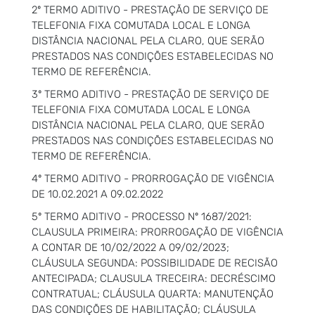
2º TERMO ADITIVO - PRESTAÇÃO DE SERVIÇO DE
TELEFONIA FIXA COMUTADA LOCAL E LONGA
DISTÂNCIA NACIONAL PELA CLARO, QUE SERÃO
PRESTADOS NAS CONDIÇÕES ESTABELECIDAS NO
TERMO DE REFERÊNCIA.
3º TERMO ADITIVO - PRESTAÇÃO DE SERVIÇO DE
TELEFONIA FIXA COMUTADA LOCAL E LONGA
DISTÂNCIA NACIONAL PELA CLARO, QUE SERÃO
PRESTADOS NAS CONDIÇÕES ESTABELECIDAS NO
TERMO DE REFERÊNCIA.
4º TERMO ADITIVO - PRORROGAÇÃO DE VIGÊNCIA
DE 10.02.2021 A 09.02.2022
5º TERMO ADITIVO - PROCESSO Nº 1687/2021:
CLAUSULA PRIMEIRA: PRORROGAÇÃO DE VIGÊNCIA
A CONTAR DE 10/02/2022 A 09/02/2023;
CLÁUSULA SEGUNDA: POSSIBILIDADE DE RECISÃO
ANTECIPADA; CLAUSULA TRECEIRA: DECRÉSCIMO
CONTRATUAL; CLÁUSULA QUARTA: MANUTENÇÃO
DAS CONDIÇÕES DE HABILITAÇÃO; CLÁUSULA