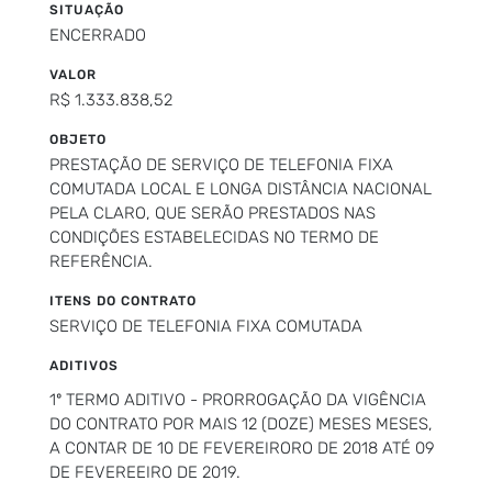
SITUAÇÃO
ENCERRADO
VALOR
R$ 1.333.838,52
OBJETO
PRESTAÇÃO DE SERVIÇO DE TELEFONIA FIXA
COMUTADA LOCAL E LONGA DISTÂNCIA NACIONAL
PELA CLARO, QUE SERÃO PRESTADOS NAS
CONDIÇÕES ESTABELECIDAS NO TERMO DE
REFERÊNCIA.
ITENS DO CONTRATO
SERVIÇO DE TELEFONIA FIXA COMUTADA
ADITIVOS
1º TERMO ADITIVO - PRORROGAÇÃO DA VIGÊNCIA
DO CONTRATO POR MAIS 12 (DOZE) MESES MESES,
A CONTAR DE 10 DE FEVEREIRORO DE 2018 ATÉ 09
DE FEVEREEIRO DE 2019.