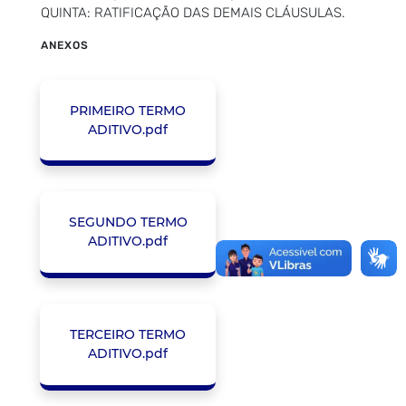
QUINTA: RATIFICAÇÃO DAS DEMAIS CLÁUSULAS.
ANEXOS
PRIMEIRO TERMO
ADITIVO.pdf
SEGUNDO TERMO
ADITIVO.pdf
TERCEIRO TERMO
ADITIVO.pdf