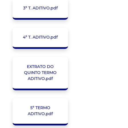
3º T. ADITIVO.pdf
4º T. ADITIVO.pdf
EXTRATO DO
QUINTO TERMO
ADITIVO.pdf
5º TERMO
ADITIVO.pdf