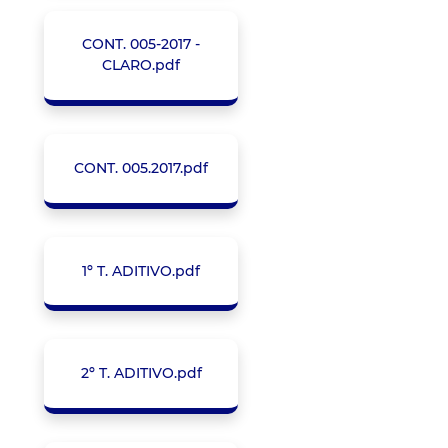
CONT. 005-2017 -
CLARO.pdf
CONT. 005.2017.pdf
1º T. ADITIVO.pdf
2º T. ADITIVO.pdf