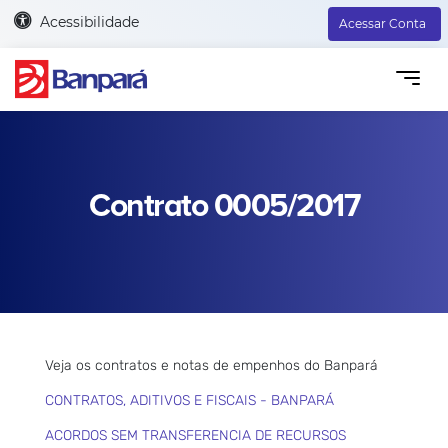
Acessibilidade
Acessar Conta
Contrato 0005/2017
Veja os contratos e notas de empenhos do Banpará
CONTRATOS, ADITIVOS E FISCAIS - BANPARÁ
ACORDOS SEM TRANSFERENCIA DE RECURSOS