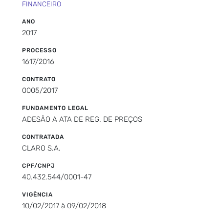
FINANCEIRO
ANO
2017
PROCESSO
1617/2016
CONTRATO
0005/2017
FUNDAMENTO LEGAL
ADESÃO A ATA DE REG. DE PREÇOS
CONTRATADA
CLARO S.A.
CPF/CNPJ
40.432.544/0001-47
VIGÊNCIA
10/02/2017 à 09/02/2018