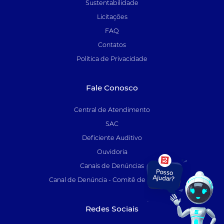
Sustentabilidade
Licitações
FAQ
Contatos
Política de Privacidade
Fale Conosco
Central de Atendimento
SAC
Deficiente Auditivo
Ouvidoria
Canais de Denúncias
Canal de Denúncia - Comitê de Auditoria
Redes Sociais