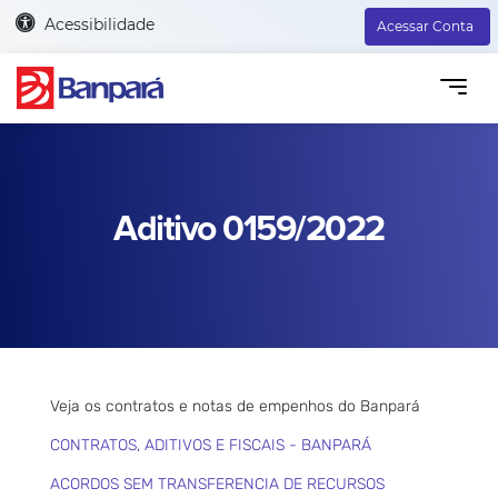
Acessibilidade
Acessar Conta
Aditivo 0159/2022
Veja os contratos e notas de empenhos do Banpará
CONTRATOS, ADITIVOS E FISCAIS - BANPARÁ
ACORDOS SEM TRANSFERENCIA DE RECURSOS