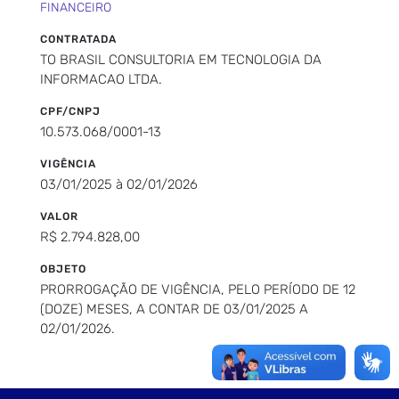
FINANCEIRO
CONTRATADA
TO BRASIL CONSULTORIA EM TECNOLOGIA DA
INFORMACAO LTDA.
CPF/CNPJ
10.573.068/0001-13
VIGÊNCIA
03/01/2025 à 02/01/2026
VALOR
R$ 2.794.828,00
OBJETO
PRORROGAÇÃO DE VIGÊNCIA, PELO PERÍODO DE 12
(DOZE) MESES, A CONTAR DE 03/01/2025 A
02/01/2026.