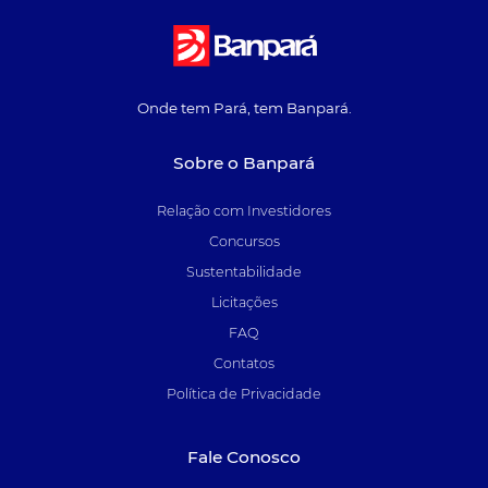
Onde tem Pará, tem Banpará.
Sobre o Banpará
Relação com Investidores
Concursos
Sustentabilidade
Licitações
FAQ
Contatos
Política de Privacidade
Fale Conosco