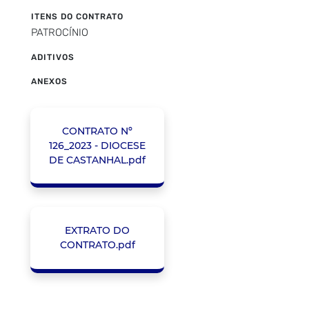
ITENS DO CONTRATO
PATROCÍNIO
ADITIVOS
ANEXOS
CONTRATO Nº
126_2023 - DIOCESE
DE CASTANHAL.pdf
EXTRATO DO
CONTRATO.pdf