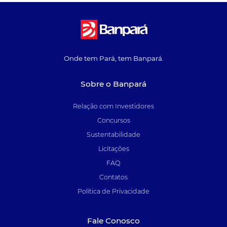
Onde tem Pará, tem Banpará.
Sobre o Banpará
Relação com Investidores
Concursos
Sustentabilidade
Licitações
FAQ
Contatos
Política de Privacidade
Fale Conosco