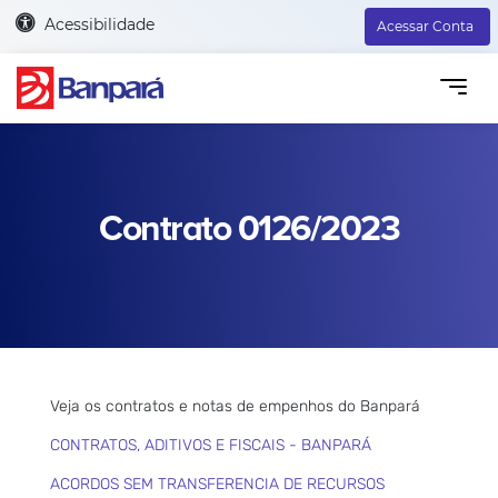
Acessibilidade
Acessar Conta
Contrato 0126/2023
Veja os contratos e notas de empenhos do Banpará
CONTRATOS, ADITIVOS E FISCAIS - BANPARÁ
ACORDOS SEM TRANSFERENCIA DE RECURSOS