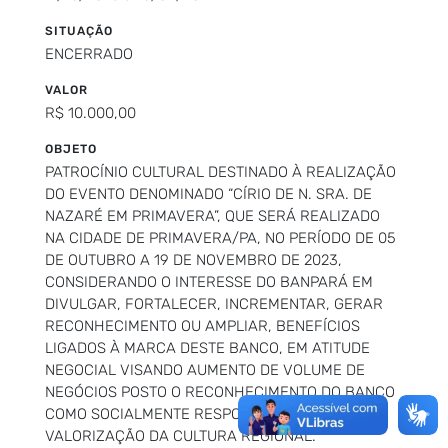
SITUAÇÃO
ENCERRADO
VALOR
R$ 10.000,00
OBJETO
PATROCÍNIO CULTURAL DESTINADO À REALIZAÇÃO
DO EVENTO DENOMINADO “CÍRIO DE N. SRA. DE
NAZARÉ EM PRIMAVERA”, QUE SERÁ REALIZADO
NA CIDADE DE PRIMAVERA/PA, NO PERÍODO DE 05
DE OUTUBRO A 19 DE NOVEMBRO DE 2023,
CONSIDERANDO O INTERESSE DO BANPARÁ EM
DIVULGAR, FORTALECER, INCREMENTAR, GERAR
RECONHECIMENTO OU AMPLIAR, BENEFÍCIOS
LIGADOS À MARCA DESTE BANCO, EM ATITUDE
NEGOCIAL VISANDO AUMENTO DE VOLUME DE
NEGÓCIOS POSTO O RECONHECIMENTO DO BANCO
COMO SOCIALMENTE RESPONSÁVEL NA
VALORIZAÇÃO DA CULTURA REGIONAL.