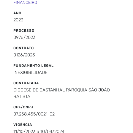
FINANCEIRO
ANO
2023
PROCESSO
0976/2023
CONTRATO
0126/2023
FUNDAMENTO LEGAL
INEXIGIBILIDADE
CONTRATADA
DIOCESE DE CASTANHAL PARÓQUIA SÃO JOÃO
BATISTA
CPF/CNPJ
07.258.455/0021-02
VIGÊNCIA
11/10/2023 à 10/04/2024