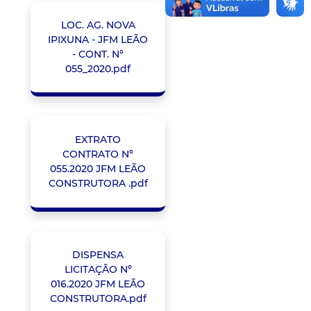
LOC. AG. NOVA
IPIXUNA - JFM LEÃO
- CONT. N°
055_2020.pdf
EXTRATO
CONTRATO Nº
055.2020 JFM LEÃO
CONSTRUTORA .pdf
DISPENSA
LICITAÇÃO Nº
016.2020 JFM LEÃO
CONSTRUTORA.pdf