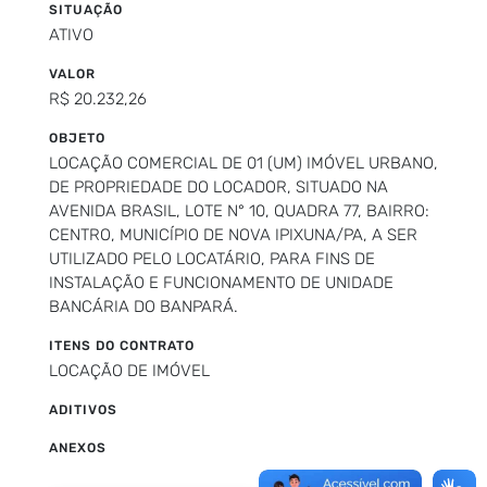
SITUAÇÃO
ATIVO
VALOR
R$ 20.232,26
OBJETO
LOCAÇÃO COMERCIAL DE 01 (UM) IMÓVEL URBANO,
DE PROPRIEDADE DO LOCADOR, SITUADO NA
AVENIDA BRASIL, LOTE N° 10, QUADRA 77, BAIRRO:
CENTRO, MUNICÍPIO DE NOVA IPIXUNA/PA, A SER
UTILIZADO PELO LOCATÁRIO, PARA FINS DE
INSTALAÇÃO E FUNCIONAMENTO DE UNIDADE
BANCÁRIA DO BANPARÁ.
ITENS DO CONTRATO
LOCAÇÃO DE IMÓVEL
ADITIVOS
ANEXOS