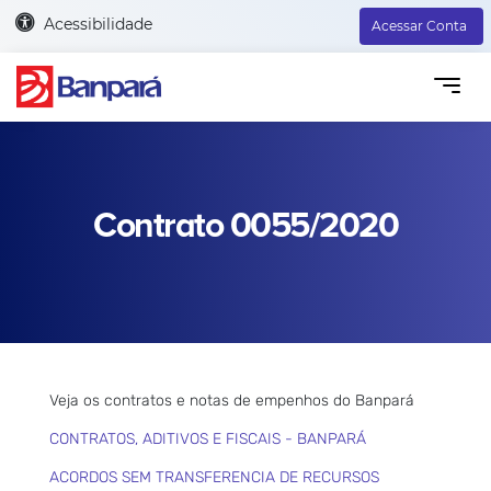
Acessibilidade
Acessar Conta
Contrato 0055/2020
Veja os contratos e notas de empenhos do Banpará
CONTRATOS, ADITIVOS E FISCAIS - BANPARÁ
ACORDOS SEM TRANSFERENCIA DE RECURSOS