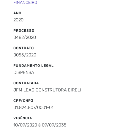
FINANCEIRO
ANO
2020
PROCESSO
0482/2020
CONTRATO
0055/2020
FUNDAMENTO LEGAL
DISPENSA
CONTRATADA
JFM LEAO CONSTRUTORA EIRELI
CPF/CNPJ
01.824.807/0001-01
VIGÊNCIA
10/09/2020 à 09/09/2035