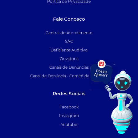
Política de Privacidade
Fale Conosco
Central de Atendimento
SAC
Deficiente Auditivo
Ouvidoria
Canais de Denúncias
Canal de Denúncia - Comitê de Auditoria
Redes Sociais
Facebook
Instagram
Youtube