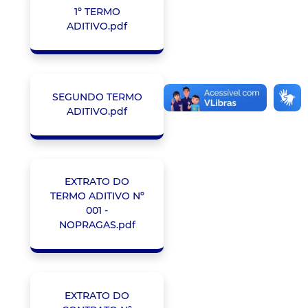
1º TERMO
ADITIVO.pdf
SEGUNDO TERMO
ADITIVO.pdf
EXTRATO DO
TERMO ADITIVO Nº
001 -
NOPRAGAS.pdf
EXTRATO DO