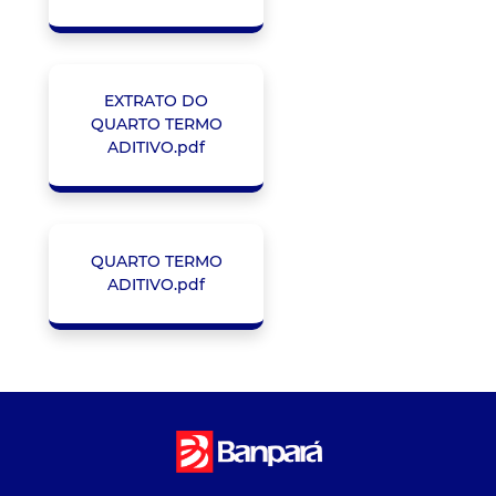
EXTRATO DO
QUARTO TERMO
ADITIVO.pdf
QUARTO TERMO
ADITIVO.pdf