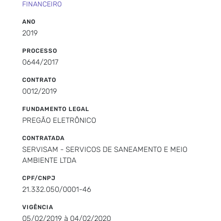
FINANCEIRO
ANO
2019
PROCESSO
0644/2017
CONTRATO
0012/2019
FUNDAMENTO LEGAL
PREGÃO ELETRÔNICO
CONTRATADA
SERVISAM - SERVICOS DE SANEAMENTO E MEIO
AMBIENTE LTDA
CPF/CNPJ
21.332.050/0001-46
VIGÊNCIA
05/02/2019 à 04/02/2020