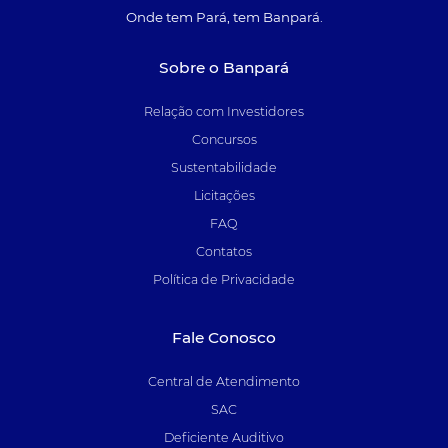
Onde tem Pará, tem Banpará.
Sobre o Banpará
Relação com Investidores
Concursos
Sustentabilidade
Licitações
FAQ
Contatos
Política de Privacidade
Fale Conosco
Central de Atendimento
SAC
Deficiente Auditivo