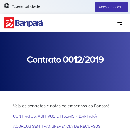
Acessibilidade
Acessar Conta
Contrato 0012/2019
Veja os contratos e notas de empenhos do Banpará
CONTRATOS, ADITIVOS E FISCAIS - BANPARÁ
ACORDOS SEM TRANSFERENCIA DE RECURSOS