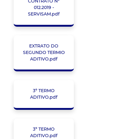
CONTRATO N°
012.2019 -
SERVISAM.pdf
EXTRATO DO
SEGUNDO TERMIO
ADITIVO.pdf
3º TERMO
ADITIVO.pdf
3º TERMO
ADITIVO.pdf