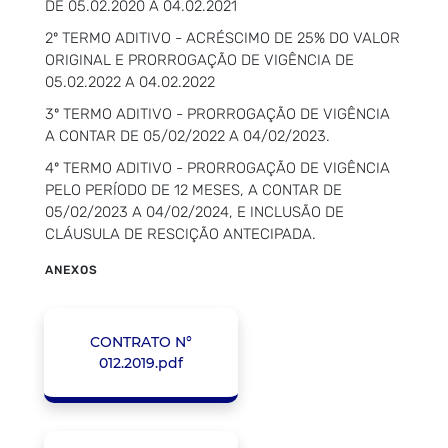
DE 05.02.2020 A 04.02.2021
2º TERMO ADITIVO - ACRÉSCIMO DE 25% DO VALOR
ORIGINAL E PRORROGAÇÃO DE VIGÊNCIA DE
05.02.2022 A 04.02.2022
3º TERMO ADITIVO - PRORROGAÇÃO DE VIGÊNCIA
A CONTAR DE 05/02/2022 A 04/02/2023.
4º TERMO ADITIVO - PRORROGAÇÃO DE VIGÊNCIA
PELO PERÍODO DE 12 MESES, A CONTAR DE
05/02/2023 A 04/02/2024, E INCLUSÃO DE
CLÁUSULA DE RESCIÇÃO ANTECIPADA.
ANEXOS
CONTRATO N°
012.2019.pdf