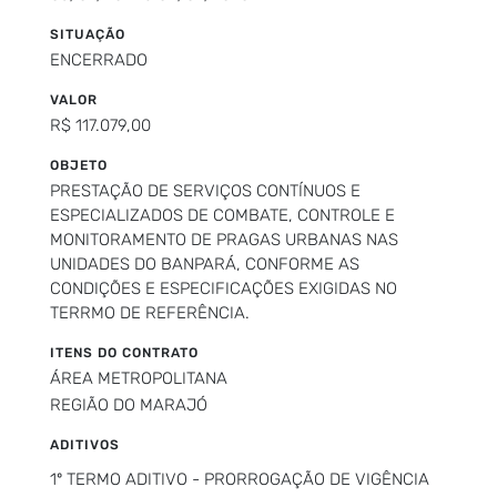
SITUAÇÃO
ENCERRADO
VALOR
R$ 117.079,00
OBJETO
PRESTAÇÃO DE SERVIÇOS CONTÍNUOS E
ESPECIALIZADOS DE COMBATE, CONTROLE E
MONITORAMENTO DE PRAGAS URBANAS NAS
UNIDADES DO BANPARÁ, CONFORME AS
CONDIÇÕES E ESPECIFICAÇÕES EXIGIDAS NO
TERRMO DE REFERÊNCIA.
ITENS DO CONTRATO
ÁREA METROPOLITANA
REGIÃO DO MARAJÓ
ADITIVOS
1º TERMO ADITIVO - PRORROGAÇÃO DE VIGÊNCIA