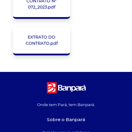
CONTRATO N°
072_2023.pdf
EXTRATO DO
CONTRATO.pdf
Onde tem Pará, tem Banpará.
Sobre o Banpará