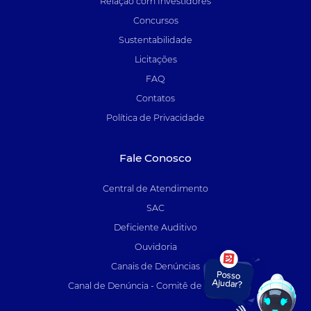
Relação com Investidores
Concursos
Sustentabilidade
Licitações
FAQ
Contatos
Política de Privacidade
Fale Conosco
Central de Atendimento
SAC
Deficiente Auditivo
Ouvidoria
Canais de Denúncias
Canal de Denúncia - Comitê de Auditoria