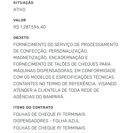
SITUAÇÃO
ATIVO
VALOR
R$ 1.287.596,40
OBJETO
FORNECIMENTO DO SERVIÇO DE PROCESSAMENTO
DE CONFECÇÃO, PERSONALIZAÇÃO,
MAGNETIZAÇÃO, ENCADERNAÇÃO E
FORNECIMENTO DE TALÕES DE CHEQUES PARA
MÁQUINAS DISPENSADORAS, EM CONFORMIDADE
COM OS MODELOS E ESPECIFICAÇÕES TÉCNICAS
CONTANTES NO TERMO DE REFERÊNCIA, VISANDO
ATENDER A CLIENTELA DE TODA REDE DE
AGÊNCIAS DO BANPARÁ.
ITENS DO CONTRATO
FOLHAS DE CHEQUE P/ TERMINAIS
DISPENSADORES - FOLHA AZUL
FOLHAS DE CHEQUE P/ TERMINAIS