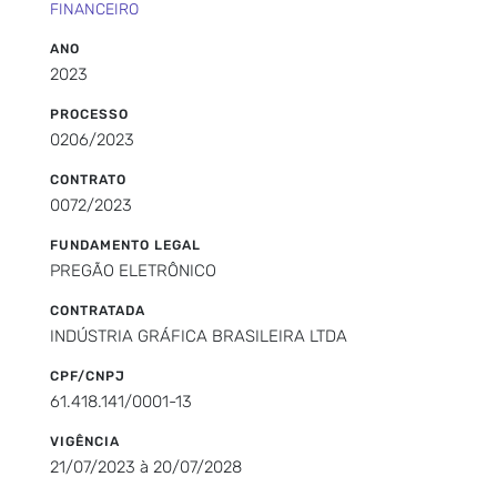
FINANCEIRO
ANO
2023
PROCESSO
0206/2023
CONTRATO
0072/2023
FUNDAMENTO LEGAL
PREGÃO ELETRÔNICO
CONTRATADA
INDÚSTRIA GRÁFICA BRASILEIRA LTDA
CPF/CNPJ
61.418.141/0001-13
VIGÊNCIA
21/07/2023 à 20/07/2028