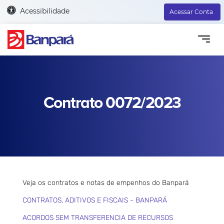
Acessibilidade
Acessar Conta
Contrato 0072/2023
Veja os contratos e notas de empenhos do Banpará
CONTRATOS, ADITIVOS E FISCAIS - BANPARÁ
ACORDOS SEM TRANSFERENCIA DE RECURSOS