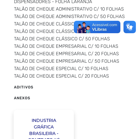
DISPENSADORES - FOLHA LARANJA
TALÃO DE CHEQUE ADMINISTRATIVO C/ 10 FOLHAS
TALÃO DE CHEQUE ADMINISTRATIVO C/ 50 FOLHAS
TALÃO DE CHEQUE CLÁSSICO C/ 10 FOLHAS
TALÃO DE CHEQUE CLÁSSICO C/ 20 FOLHAS
TALÃO DE CHEQUE CLÁSSICO C/ 50 FOLHAS
TALÃO DE CHEQUE EMPRESARIAL C/ 10 FOLHAS
TALÃO DE CHEQUE EMPRESARIAL C/ 20 FOLHAS
TALÃO DE CHEQUE EMPRESARIAL C/ 50 FOLHAS
TALÃO DE CHEQUE ESPECIAL C/ 10 FOLHAS
TALÃO DE CHEQUE ESPECIAL C/ 20 FOLHAS
ADITIVOS
ANEXOS
INDUSTRIA
GRÁFICA
BRASILEIRA -