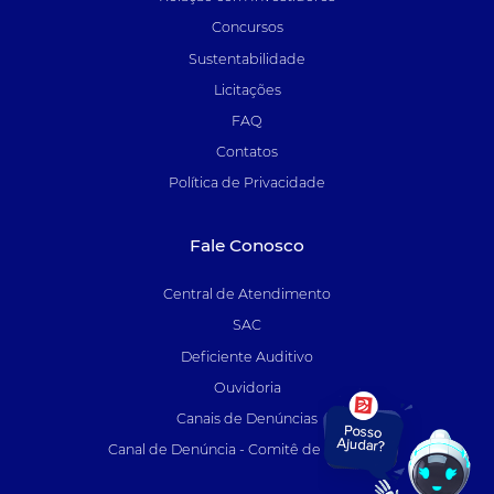
Concursos
Sustentabilidade
Licitações
FAQ
Contatos
Política de Privacidade
Fale Conosco
Central de Atendimento
SAC
Deficiente Auditivo
Ouvidoria
Canais de Denúncias
Canal de Denúncia - Comitê de Auditoria