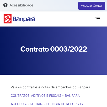
Acessibilidade
Acessar Conta
Contrato 0003/2022
Veja os contratos e notas de empenhos do Banpará
CONTRATOS, ADITIVOS E FISCAIS - BANPARÁ
ACORDOS SEM TRANSFERENCIA DE RECURSOS