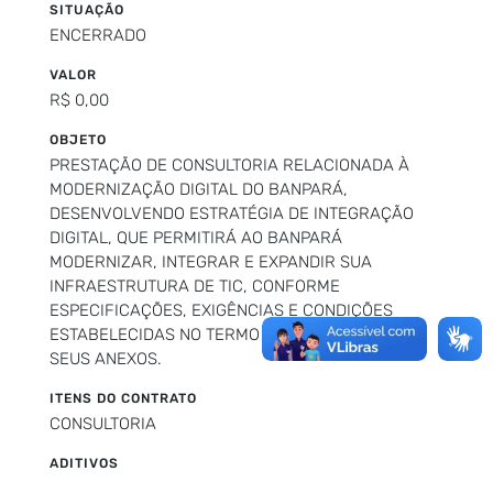
SITUAÇÃO
ENCERRADO
VALOR
R$ 0,00
OBJETO
PRESTAÇÃO DE CONSULTORIA RELACIONADA À
MODERNIZAÇÃO DIGITAL DO BANPARÁ,
DESENVOLVENDO ESTRATÉGIA DE INTEGRAÇÃO
DIGITAL, QUE PERMITIRÁ AO BANPARÁ
MODERNIZAR, INTEGRAR E EXPANDIR SUA
INFRAESTRUTURA DE TIC, CONFORME
ESPECIFICAÇÕES, EXIGÊNCIAS E CONDIÇÕES
ESTABELECIDAS NO TERMO DE REFERÊNCIA E
SEUS ANEXOS.
ITENS DO CONTRATO
CONSULTORIA
ADITIVOS