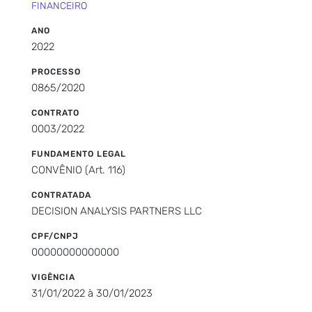
FINANCEIRO
ANO
2022
PROCESSO
0865/2020
CONTRATO
0003/2022
FUNDAMENTO LEGAL
CONVÊNIO (Art. 116)
CONTRATADA
DECISION ANALYSIS PARTNERS LLC
CPF/CNPJ
00000000000000
VIGÊNCIA
31/01/2022 à 30/01/2023