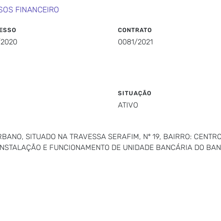
SOS FINANCEIRO
ESSO
CONTRATO
/2020
0081/2021
SITUAÇÃO
ATIVO
NO, SITUADO NA TRAVESSA SERAFIM, Nº 19, BAIRRO: CENTRO, 
 INSTALAÇÃO E FUNCIONAMENTO DE UNIDADE BANCÁRIA DO BA