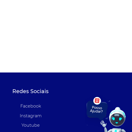
Redes Sociais
Facebook
Instagram
Youtube