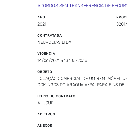
ACORDOS SEM TRANSFERENCIA DE RECUR
ANO
PROC
2021
0201
CONTRATADA
NEURODIAS LTDA
VIGÊNCIA
14/06/2021 à 13/06/2036
OBJETO
LOCAÇÃO COMERCIAL DE UM BEM IMÓVEL URBA
DOMINGOS DO ARAGUAIA/PA, PARA FINS DE
ITENS DO CONTRATO
ALUGUEL
ADITIVOS
ANEXOS