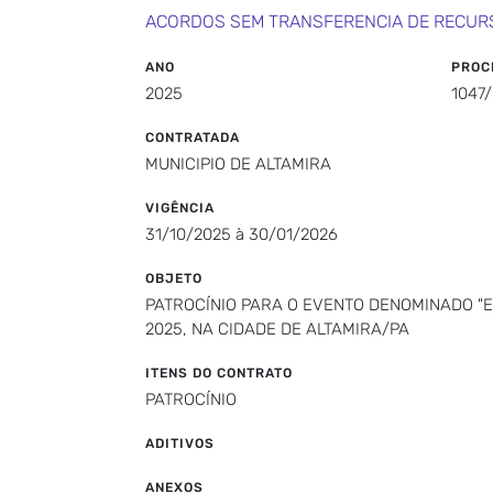
ACORDOS SEM TRANSFERENCIA DE RECUR
ANO
PROC
2025
1047
CONTRATADA
MUNICIPIO DE ALTAMIRA
VIGÊNCIA
31/10/2025 à 30/01/2026
OBJETO
PATROCÍNIO PARA O EVENTO DENOMINADO "E
2025, NA CIDADE DE ALTAMIRA/PA
ITENS DO CONTRATO
PATROCÍNIO
ADITIVOS
ANEXOS