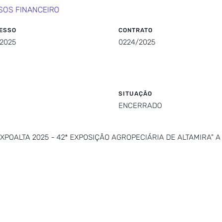
SOS FINANCEIRO
ESSO
CONTRATO
/2025
0224/2025
SITUAÇÃO
ENCERRADO
XPOALTA 2025 - 42ª EXPOSIÇÃO AGROPECIÁRIA DE ALTAMIRA" 