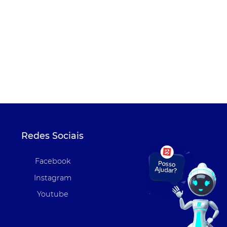
Redes Sociais
Facebook
Instagram
Youtube