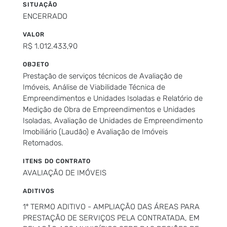
SITUAÇÃO
ENCERRADO
VALOR
R$ 1.012.433,90
OBJETO
Prestação de serviços técnicos de Avaliação de
Imóveis, Análise de Viabilidade Técnica de
Empreendimentos e Unidades Isoladas e Relatório de
Medição de Obra de Empreendimentos e Unidades
Isoladas, Avaliação de Unidades de Empreendimento
Imobiliário (Laudão) e Avaliação de Imóveis
Retomados.
ITENS DO CONTRATO
AVALIAÇÃO DE IMÓVEIS
ADITIVOS
1º TERMO ADITIVO - AMPLIAÇÃO DAS ÁREAS PARA
PRESTAÇÃO DE SERVIÇOS PELA CONTRATADA, EM