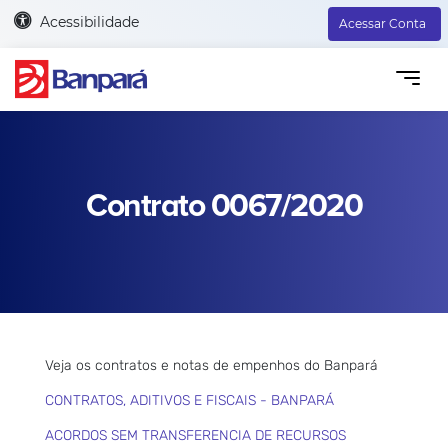
Acessibilidade
Acessar Conta
Contrato 0067/2020
Veja os contratos e notas de empenhos do Banpará
CONTRATOS, ADITIVOS E FISCAIS - BANPARÁ
ACORDOS SEM TRANSFERENCIA DE RECURSOS