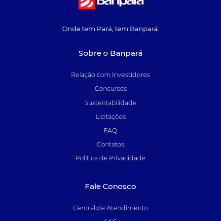
Onde tem Pará, tem Banpará.
Sobre o Banpará
Relação com Investidores
Concursos
Sustentabilidade
Licitações
FAQ
Contatos
Política de Privacidade
Fale Conosco
Central de Atendimento