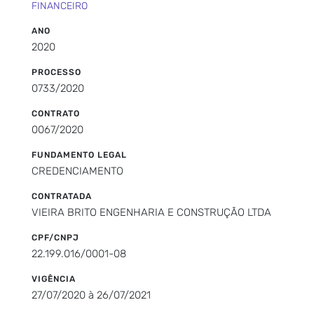
FINANCEIRO
ANO
2020
PROCESSO
0733/2020
CONTRATO
0067/2020
FUNDAMENTO LEGAL
CREDENCIAMENTO
CONTRATADA
VIEIRA BRITO ENGENHARIA E CONSTRUÇÃO LTDA
CPF/CNPJ
22.199.016/0001-08
VIGÊNCIA
27/07/2020 à 26/07/2021