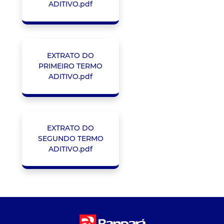
ADITIVO.pdf
EXTRATO DO
PRIMEIRO TERMO
ADITIVO.pdf
EXTRATO DO
SEGUNDO TERMO
ADITIVO.pdf