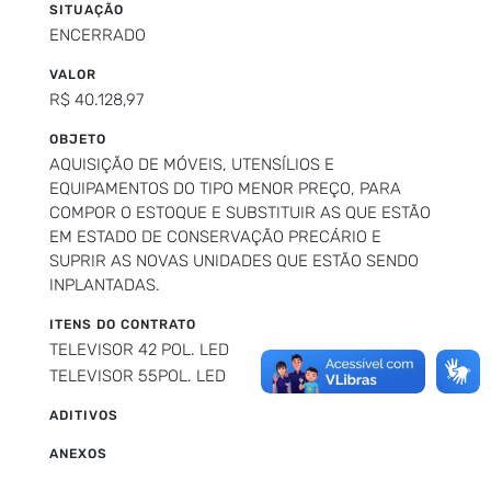
SITUAÇÃO
ENCERRADO
VALOR
R$ 40.128,97
OBJETO
AQUISIÇÃO DE MÓVEIS, UTENSÍLIOS E
EQUIPAMENTOS DO TIPO MENOR PREÇO, PARA
COMPOR O ESTOQUE E SUBSTITUIR AS QUE ESTÃO
EM ESTADO DE CONSERVAÇÃO PRECÁRIO E
SUPRIR AS NOVAS UNIDADES QUE ESTÃO SENDO
INPLANTADAS.
ITENS DO CONTRATO
TELEVISOR 42 POL. LED
TELEVISOR 55POL. LED
ADITIVOS
ANEXOS