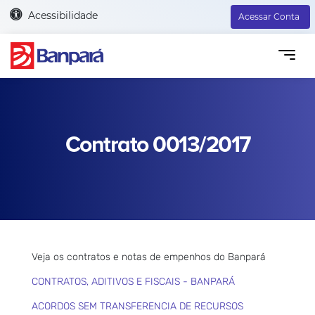
Acessibilidade
Acessar Conta
Contrato 0013/2017
Veja os contratos e notas de empenhos do Banpará
CONTRATOS, ADITIVOS E FISCAIS - BANPARÁ
ACORDOS SEM TRANSFERENCIA DE RECURSOS