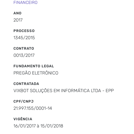
FINANCEIRO
ANO
2017
PROCESSO
1345/2015
CONTRATO
0013/2017
FUNDAMENTO LEGAL
PREGÃO ELETRÔNICO
CONTRATADA
VIXBOT SOLUÇÕES EM INFORMÁTICA LTDA - EPP
CPF/CNPJ
21.997.155/0001-14
VIGÊNCIA
16/01/2017 à 15/01/2018