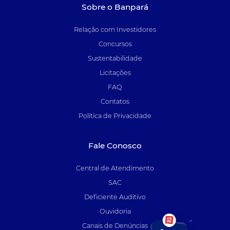
Sobre o Banpará
Relação com Investidores
Concursos
Sustentabilidade
Licitações
FAQ
Contatos
Política de Privacidade
Fale Conosco
Central de Atendimento
SAC
Deficiente Auditivo
Ouvidoria
Canais de Denúncias