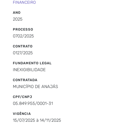
FINANCEIRO
ANO
2025
PROCESSO
0702/2025
CONTRATO
0127/2025
FUNDAMENTO LEGAL
INEXIGIBILIDADE
CONTRATADA
MUNICÍPIO DE ANAJÁS
CPF/CNPJ
05.849.955/0001-31
VIGÊNCIA
15/07/2025 à 14/11/2025