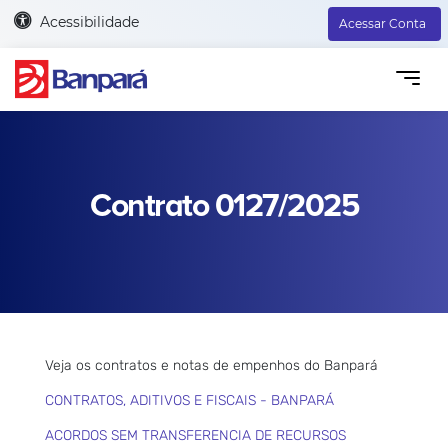
Acessibilidade
Acessar Conta
Contrato 0127/2025
Veja os contratos e notas de empenhos do Banpará
CONTRATOS, ADITIVOS E FISCAIS - BANPARÁ
ACORDOS SEM TRANSFERENCIA DE RECURSOS