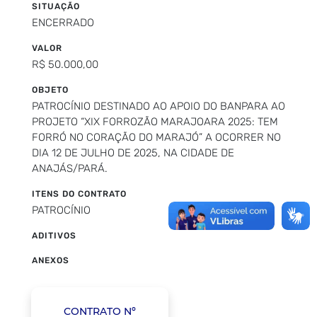
SITUAÇÃO
ENCERRADO
VALOR
R$ 50.000,00
OBJETO
PATROCÍNIO DESTINADO AO APOIO DO BANPARA AO
PROJETO “XIX FORROZÃO MARAJOARA 2025: TEM
FORRÓ NO CORAÇÃO DO MARAJÓ” A OCORRER NO
DIA 12 DE JULHO DE 2025, NA CIDADE DE
ANAJÁS/PARÁ.
ITENS DO CONTRATO
PATROCÍNIO
ADITIVOS
ANEXOS
CONTRATO Nº