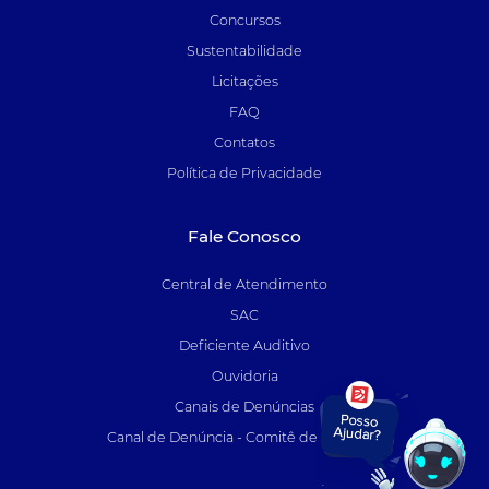
Concursos
Sustentabilidade
Licitações
FAQ
Contatos
Política de Privacidade
Fale Conosco
Central de Atendimento
SAC
Deficiente Auditivo
Ouvidoria
Canais de Denúncias
Canal de Denúncia - Comitê de Auditoria