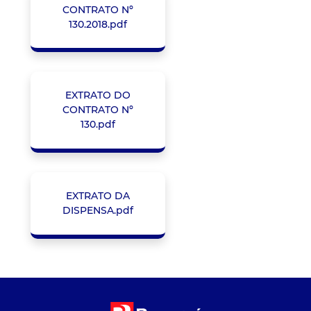
CONTRATO Nº
130.2018.pdf
EXTRATO DO
CONTRATO Nº
130.pdf
EXTRATO DA
DISPENSA.pdf