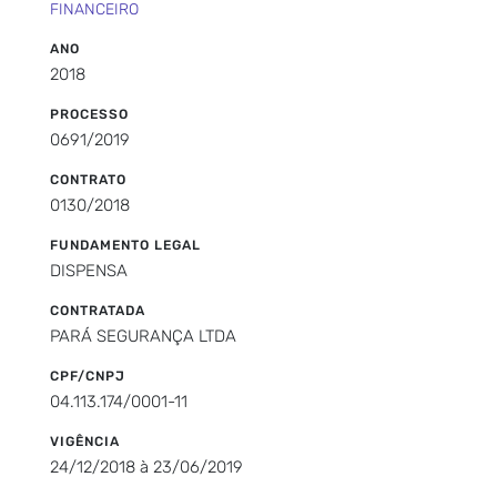
FINANCEIRO
ANO
2018
PROCESSO
0691/2019
CONTRATO
0130/2018
FUNDAMENTO LEGAL
DISPENSA
CONTRATADA
PARÁ SEGURANÇA LTDA
CPF/CNPJ
04.113.174/0001-11
VIGÊNCIA
24/12/2018 à 23/06/2019