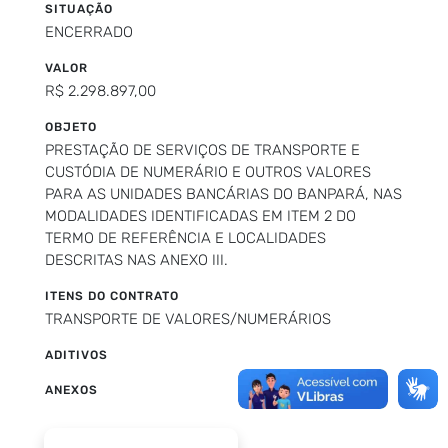
SITUAÇÃO
ENCERRADO
VALOR
R$ 2.298.897,00
OBJETO
PRESTAÇÃO DE SERVIÇOS DE TRANSPORTE E
CUSTÓDIA DE NUMERÁRIO E OUTROS VALORES
PARA AS UNIDADES BANCÁRIAS DO BANPARÁ, NAS
MODALIDADES IDENTIFICADAS EM ITEM 2 DO
TERMO DE REFERÊNCIA E LOCALIDADES
DESCRITAS NAS ANEXO III.
ITENS DO CONTRATO
TRANSPORTE DE VALORES/NUMERÁRIOS
ADITIVOS
ANEXOS