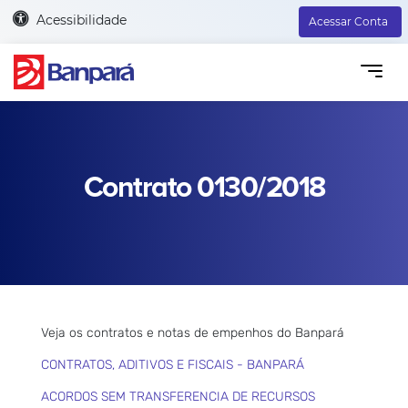
Acessibilidade
Acessar Conta
Contrato 0130/2018
Veja os contratos e notas de empenhos do Banpará
CONTRATOS, ADITIVOS E FISCAIS - BANPARÁ
ACORDOS SEM TRANSFERENCIA DE RECURSOS