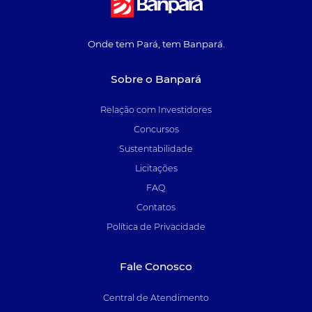
Onde tem Pará, tem Banpará.
Sobre o Banpará
Relação com Investidores
Concursos
Sustentabilidade
Licitações
FAQ
Contatos
Política de Privacidade
Fale Conosco
Central de Atendimento