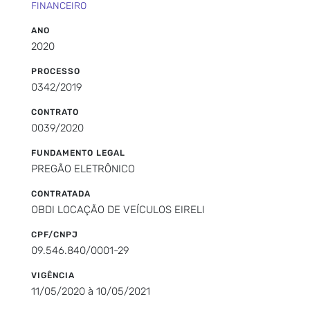
FINANCEIRO
ANO
2020
PROCESSO
0342/2019
CONTRATO
0039/2020
FUNDAMENTO LEGAL
PREGÃO ELETRÔNICO
CONTRATADA
OBDI LOCAÇÃO DE VEÍCULOS EIRELI
CPF/CNPJ
09.546.840/0001-29
VIGÊNCIA
11/05/2020 à 10/05/2021