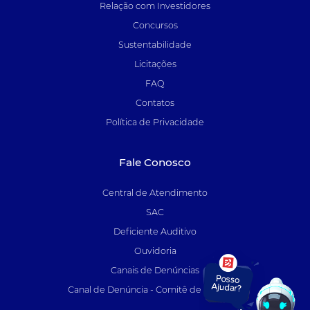
Relação com Investidores
Concursos
Sustentabilidade
Licitações
FAQ
Contatos
Política de Privacidade
Fale Conosco
Central de Atendimento
SAC
Deficiente Auditivo
Ouvidoria
Canais de Denúncias
Canal de Denúncia - Comitê de Auditoria