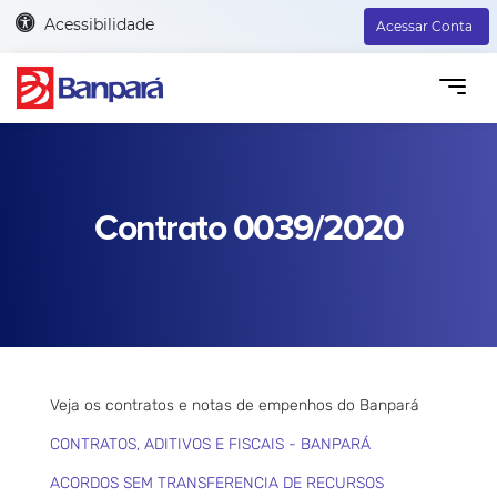
Acessibilidade
Acessar Conta
Contrato 0039/2020
Veja os contratos e notas de empenhos do Banpará
CONTRATOS, ADITIVOS E FISCAIS - BANPARÁ
ACORDOS SEM TRANSFERENCIA DE RECURSOS