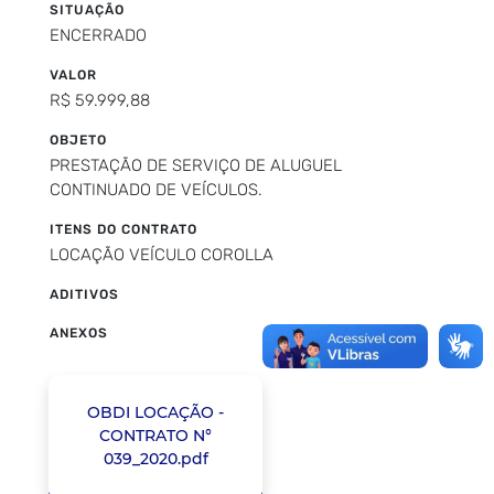
SITUAÇÃO
ENCERRADO
VALOR
R$ 59.999,88
OBJETO
PRESTAÇÃO DE SERVIÇO DE ALUGUEL
CONTINUADO DE VEÍCULOS.
ITENS DO CONTRATO
LOCAÇÃO VEÍCULO COROLLA
ADITIVOS
ANEXOS
OBDI LOCAÇÃO -
CONTRATO N°
039_2020.pdf