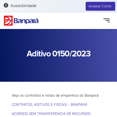
Acessibilidade
Acessar Conta
Aditivo 0150/2023
Veja os contratos e notas de empenhos do Banpará
CONTRATOS, ADITIVOS E FISCAIS - BANPARÁ
ACORDOS SEM TRANSFERENCIA DE RECURSOS