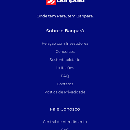
Onde tem Pará, tem Banpará.
Sobre o Banpará
Relação com Investidores
Concursos
Sustentabilidade
Licitações
FAQ
Contatos
Política de Privacidade
Fale Conosco
Central de Atendimento
SAC