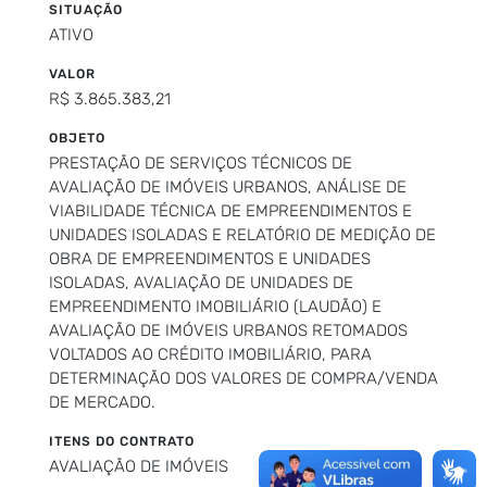
SITUAÇÃO
ATIVO
VALOR
R$ 3.865.383,21
OBJETO
PRESTAÇÃO DE SERVIÇOS TÉCNICOS DE
AVALIAÇÃO DE IMÓVEIS URBANOS, ANÁLISE DE
VIABILIDADE TÉCNICA DE EMPREENDIMENTOS E
UNIDADES ISOLADAS E RELATÓRIO DE MEDIÇÃO DE
OBRA DE EMPREENDIMENTOS E UNIDADES
ISOLADAS, AVALIAÇÃO DE UNIDADES DE
EMPREENDIMENTO IMOBILIÁRIO (LAUDÃO) E
AVALIAÇÃO DE IMÓVEIS URBANOS RETOMADOS
VOLTADOS AO CRÉDITO IMOBILIÁRIO, PARA
DETERMINAÇÃO DOS VALORES DE COMPRA/VENDA
DE MERCADO.
ITENS DO CONTRATO
AVALIAÇÃO DE IMÓVEIS