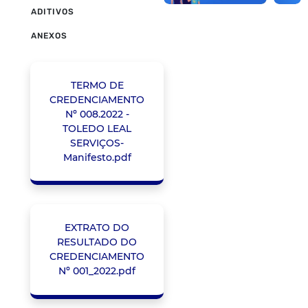
ADITIVOS
ANEXOS
TERMO DE
CREDENCIAMENTO
Nº 008.2022 -
TOLEDO LEAL
SERVIÇOS-
Manifesto.pdf
EXTRATO DO
RESULTADO DO
CREDENCIAMENTO
Nº 001_2022.pdf