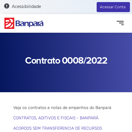
Acessibilidade
Acessar Conta
Contrato 0008/2022
Veja os contratos e notas de empenhos do Banpará
CONTRATOS, ADITIVOS E FISCAIS - BANPARÁ
ACORDOS SEM TRANSFERENCIA DE RECURSOS