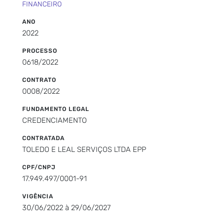
FINANCEIRO
ANO
2022
PROCESSO
0618/2022
CONTRATO
0008/2022
FUNDAMENTO LEGAL
CREDENCIAMENTO
CONTRATADA
TOLEDO E LEAL SERVIÇOS LTDA EPP
CPF/CNPJ
17.949.497/0001-91
VIGÊNCIA
30/06/2022 à 29/06/2027