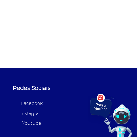
Redes Sociais
Facebook
Instagram
Youtube