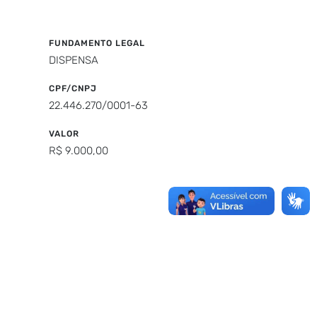
FUNDAMENTO LEGAL
DISPENSA
CPF/CNPJ
22.446.270/0001-63
VALOR
R$ 9.000,00