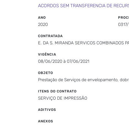
ACORDOS SEM TRANSFERENCIA DE RECUR
ANO
PROC
2020
0317
CONTRATADA
E. DA S. MIRANDA SERVICOS COMBINADOS PA
VIGÊNCIA
08/06/2020 à 07/06/2021
OBJETO
Prestação de Serviços de envelopamento, dobr
ITENS DO CONTRATO
SERVIÇO DE IMPRESSÃO
ADITIVOS
ANEXOS