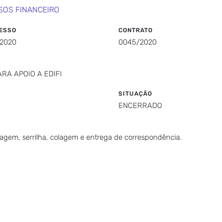
SOS FINANCEIRO
ESSO
CONTRATO
/2020
0045/2020
RA APOIO A EDIFI
SITUAÇÃO
ENCERRADO
agem, serrilha, colagem e entrega de correspondência.