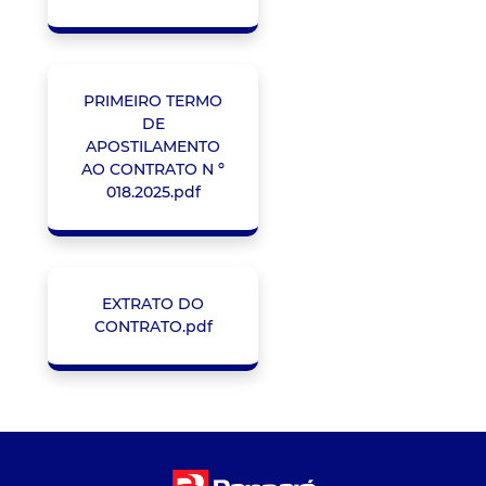
PRIMEIRO TERMO
DE
APOSTILAMENTO
AO CONTRATO N º
018.2025.pdf
EXTRATO DO
CONTRATO.pdf