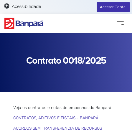
Acessibilidade
Acessar Conta
Contrato 0018/2025
Veja os contratos e notas de empenhos do Banpará
CONTRATOS, ADITIVOS E FISCAIS - BANPARÁ
ACORDOS SEM TRANSFERENCIA DE RECURSOS