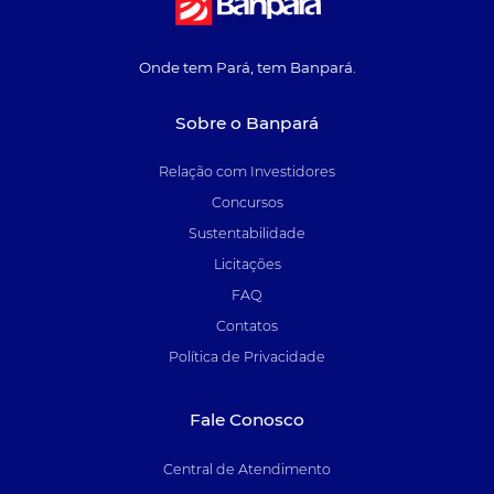
Onde tem Pará, tem Banpará.
Sobre o Banpará
Relação com Investidores
Concursos
Sustentabilidade
Licitações
FAQ
Contatos
Política de Privacidade
Fale Conosco
Central de Atendimento