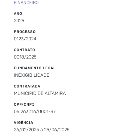
FINANCEIRO
ANO
2025
PROCESSO
0123/2024
CONTRATO
0018/2025
FUNDAMENTO LEGAL
INEXIGIBILIDADE
CONTRATADA
MUNICIPIO DE ALTAMIRA
CPF/CNPJ
05.263.116/0001-37
VIGÊNCIA
26/02/2025 à 25/06/2025