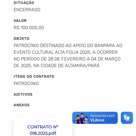
SITUAÇÃO
ENCERRADO
VALOR
R$ 100.000,00
OBJETO
PATROCÍNIO DESTINADO AO APOIO DO BANPARA AO
EVENTO CULTURAL ALTA FOLIA 2025, A OCORRER
NO PERÍODO DE 28 DE FEVEREIRO A 04 DE MARÇO
DE 2025, NA CIDADE DE ALTAMIRA/PARÁ
ITENS DO CONTRATO
PATROCINIO
ADITIVOS
ANEXOS
CONTRATO Nº
018.2025.pdf