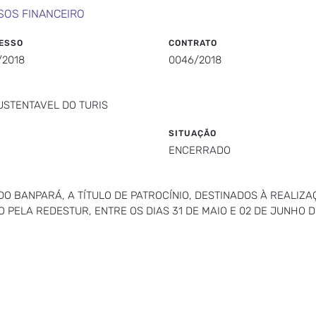
SOS FINANCEIRO
ESSO
CONTRATO
/2018
0046/2018
STENTAVEL DO TURIS
SITUAÇÃO
ENCERRADO
O BANPARÁ, A TÍTULO DE PATROCÍNIO, DESTINADOS À REALIZ
 PELA REDESTUR, ENTRE OS DIAS 31 DE MAIO E 02 DE JUNHO D