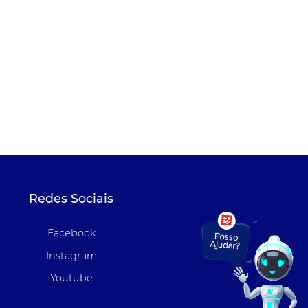
Redes Sociais
Facebook
Instagram
Youtube