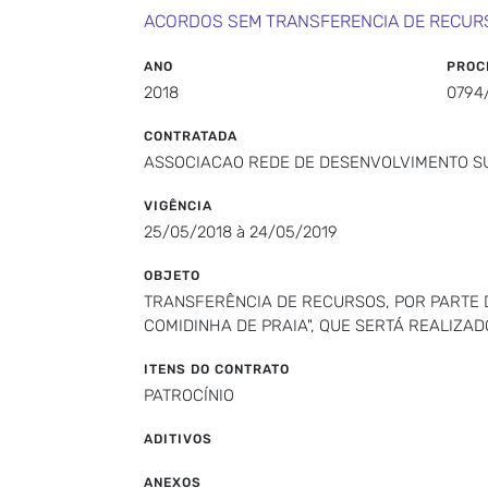
ACORDOS SEM TRANSFERENCIA DE RECUR
ANO
PROC
2018
0794
CONTRATADA
ASSOCIACAO REDE DE DESENVOLVIMENTO SU
VIGÊNCIA
25/05/2018 à 24/05/2019
OBJETO
TRANSFERÊNCIA DE RECURSOS, POR PARTE D
COMIDINHA DE PRAIA", QUE SERTÁ REALIZADO
ITENS DO CONTRATO
PATROCÍNIO
ADITIVOS
ANEXOS