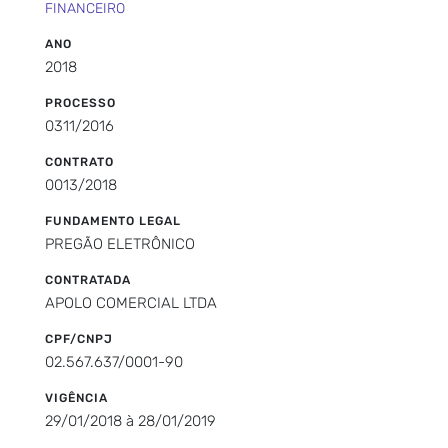
FINANCEIRO
ANO
2018
PROCESSO
0311/2016
CONTRATO
0013/2018
FUNDAMENTO LEGAL
PREGÃO ELETRÔNICO
CONTRATADA
APOLO COMERCIAL LTDA
CPF/CNPJ
02.567.637/0001-90
VIGÊNCIA
29/01/2018 à 28/01/2019