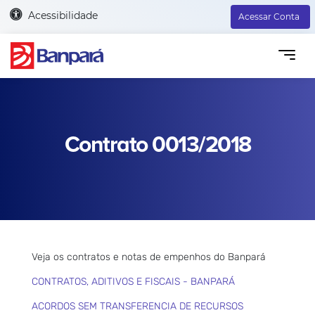
Acessibilidade
Acessar Conta
Contrato 0013/2018
Veja os contratos e notas de empenhos do Banpará
CONTRATOS, ADITIVOS E FISCAIS - BANPARÁ
ACORDOS SEM TRANSFERENCIA DE RECURSOS