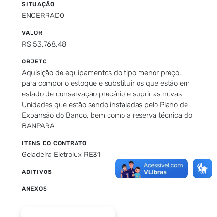
SITUAÇÃO
ENCERRADO
VALOR
R$ 53.768,48
OBJETO
Aquisição de equipamentos do tipo menor preço,
para compor o estoque e substituir os que estão em
estado de conservação precário e suprir as novas
Unidades que estão sendo instaladas pelo Plano de
Expansão do Banco, bem como a reserva técnica do
BANPARA
ITENS DO CONTRATO
Geladeira Eletrolux RE31
ADITIVOS
ANEXOS