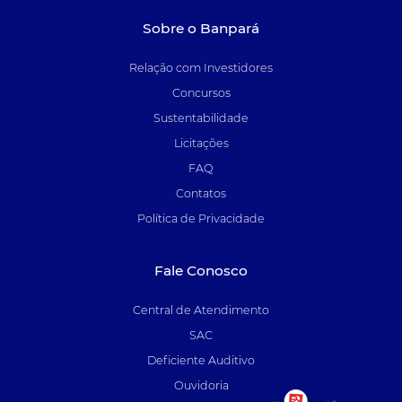
Sobre o Banpará
Relação com Investidores
Concursos
Sustentabilidade
Licitações
FAQ
Contatos
Política de Privacidade
Fale Conosco
Central de Atendimento
SAC
Deficiente Auditivo
Ouvidoria