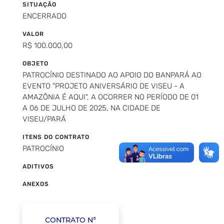
SITUAÇÃO
ENCERRADO
VALOR
R$ 100.000,00
OBJETO
PATROCÍNIO DESTINADO AO APOIO DO BANPARÁ AO
EVENTO "PROJETO ANIVERSÁRIO DE VISEU - A
AMAZÔNIA É AQUI", A OCORRER NO PERÍODO DE 01
A 06 DE JULHO DE 2025, NA CIDADE DE
VISEU/PARÁ
ITENS DO CONTRATO
PATROCÍNIO
ADITIVOS
ANEXOS
CONTRATO N°