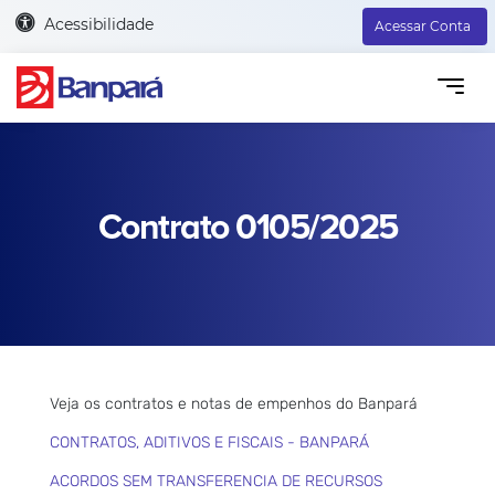
Acessibilidade
Acessar Conta
Contrato 0105/2025
Veja os contratos e notas de empenhos do Banpará
CONTRATOS, ADITIVOS E FISCAIS - BANPARÁ
ACORDOS SEM TRANSFERENCIA DE RECURSOS