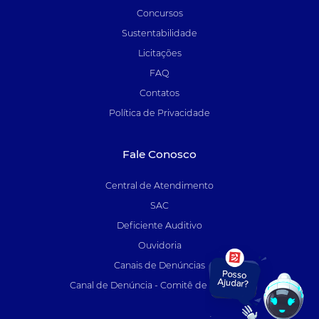
Concursos
Sustentabilidade
Licitações
FAQ
Contatos
Política de Privacidade
Fale Conosco
Central de Atendimento
SAC
Deficiente Auditivo
Ouvidoria
Canais de Denúncias
Canal de Denúncia - Comitê de Auditoria