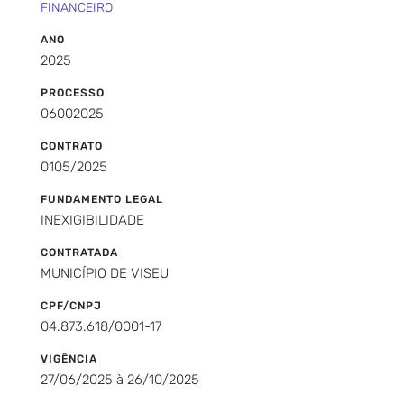
FINANCEIRO
ANO
2025
PROCESSO
06002025
CONTRATO
0105/2025
FUNDAMENTO LEGAL
INEXIGIBILIDADE
CONTRATADA
MUNICÍPIO DE VISEU
CPF/CNPJ
04.873.618/0001-17
VIGÊNCIA
27/06/2025 à 26/10/2025