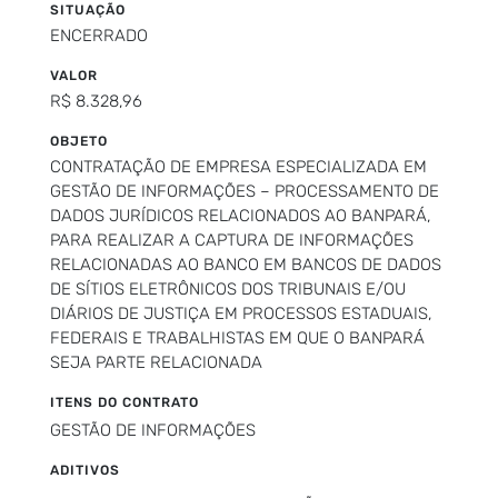
SITUAÇÃO
ENCERRADO
VALOR
R$ 8.328,96
OBJETO
CONTRATAÇÃO DE EMPRESA ESPECIALIZADA EM
GESTÃO DE INFORMAÇÕES – PROCESSAMENTO DE
DADOS JURÍDICOS RELACIONADOS AO BANPARÁ,
PARA REALIZAR A CAPTURA DE INFORMAÇÕES
RELACIONADAS AO BANCO EM BANCOS DE DADOS
DE SÍTIOS ELETRÔNICOS DOS TRIBUNAIS E/OU
DIÁRIOS DE JUSTIÇA EM PROCESSOS ESTADUAIS,
FEDERAIS E TRABALHISTAS EM QUE O BANPARÁ
SEJA PARTE RELACIONADA
ITENS DO CONTRATO
GESTÃO DE INFORMAÇÕES
ADITIVOS