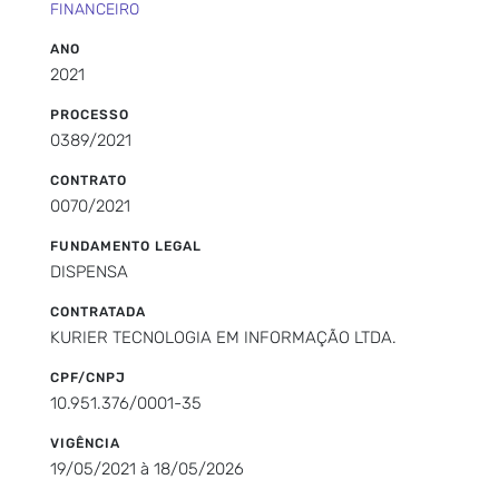
FINANCEIRO
ANO
2021
PROCESSO
0389/2021
CONTRATO
0070/2021
FUNDAMENTO LEGAL
DISPENSA
CONTRATADA
KURIER TECNOLOGIA EM INFORMAÇÃO LTDA.
CPF/CNPJ
10.951.376/0001-35
VIGÊNCIA
19/05/2021 à 18/05/2026