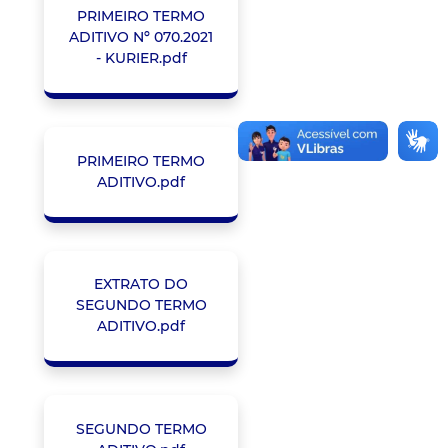
PRIMEIRO TERMO
ADITIVO Nº 070.2021
- KURIER.pdf
PRIMEIRO TERMO
ADITIVO.pdf
EXTRATO DO
SEGUNDO TERMO
ADITIVO.pdf
SEGUNDO TERMO