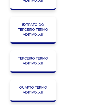
ADITIVO.pdf
EXTRATO DO
TERCEIRO TERMO
ADITIVO.pdf
TERCEIRO TERMO
ADITIVO.pdf
QUARTO TERMO
ADITIVO.pdf