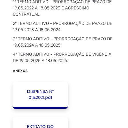
1º TERMO ADITIVO - PRORROGAÇÃO DE PRAZO DE
19.05.2022 A 18.05.2023 E ACRÉSCIMO
CONTRATUAL
2º TERMO ADITIVO - PRORROGAÇÃO DE PRAZO DE
19.05.2023 A 18.05.2024
3º TERMO ADITIVO - PRORROGAÇÃO DE PRAZO DE
19.05.2024 A 18.05.2025
4º TERMO ADITIVO - PRORROGAÇÃO DE VIGÊNCIA
DE 19.05.2025 A 18.05.2026.
ANEXOS
DISPENSA Nº
015.2021.pdf
EXTRATO DO