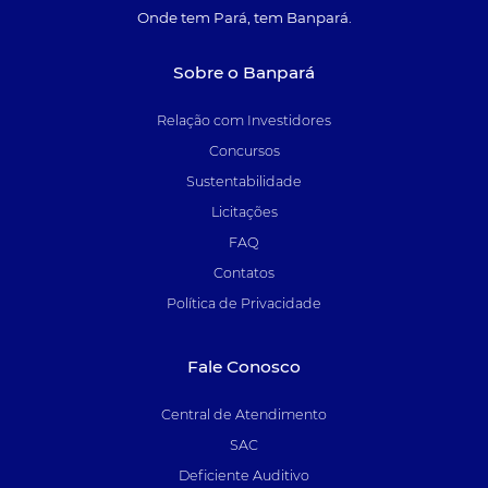
Onde tem Pará, tem Banpará.
Sobre o Banpará
Relação com Investidores
Concursos
Sustentabilidade
Licitações
FAQ
Contatos
Política de Privacidade
Fale Conosco
Central de Atendimento
SAC
Deficiente Auditivo