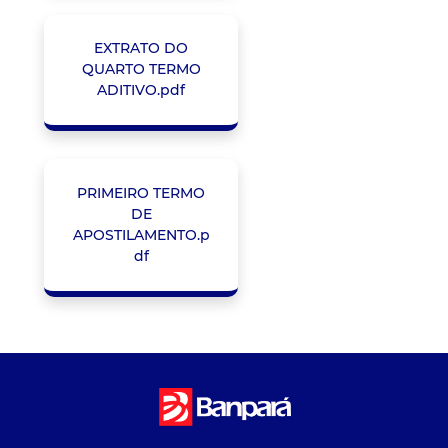
EXTRATO DO
QUARTO TERMO
ADITIVO.pdf
PRIMEIRO TERMO
DE
APOSTILAMENTO.p
df