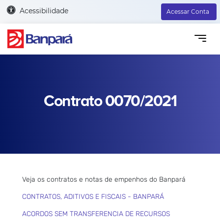
Acessibilidade
Acessar Conta
Contrato 0070/2021
Veja os contratos e notas de empenhos do Banpará
CONTRATOS, ADITIVOS E FISCAIS - BANPARÁ
ACORDOS SEM TRANSFERENCIA DE RECURSOS