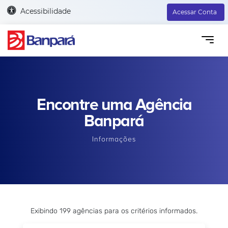
Acessibilidade
Acessar Conta
Encontre uma Agência
Banpará
Informações
Exibindo 199 agências para os critérios informados.