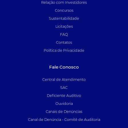
Relação com Investidores
Concursos
Sustentabilidade
Licitações
FAQ
Contatos
Política de Privacidade
Fale Conosco
Central de Atendimento
SAC
Deficiente Auditivo
Ouvidoria
Canais de Denúncias
Canal de Denúncia - Comitê de Auditoria