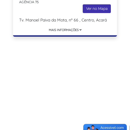
AGÊNCIA 75
Ver no Mapa
Tv. Manoel Paiva da Mota, nº 66 , Centro, Acará
MAIS INFORMAÇÕES