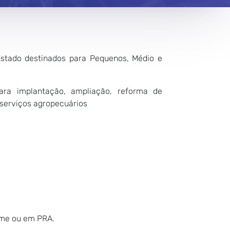
Estado destinados para Pequenos, Médio e
ara implantação, ampliação, reforma de
serviços agropecuários
orme ou em PRA.