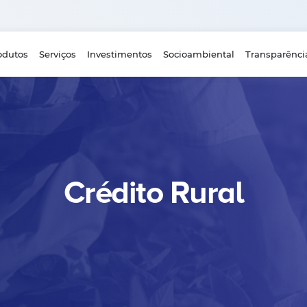
odutos
Serviços
Investimentos
Socioambiental
Transparênci
Crédito Rural