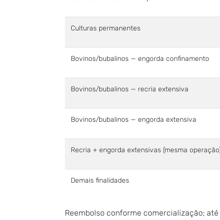
Culturas permanentes
Bovinos/bubalinos — engorda confinamento
Bovinos/bubalinos — recria extensiva
Bovinos/bubalinos — engorda extensiva
Recria + engorda extensivas (mesma operação
Demais finalidades
Reembolso conforme comercialização; até 60