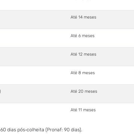
Até 14 meses
Até 6 meses
Até 12 meses
Até 8 meses
)
Até 20 meses
Até 11 meses
 dias pós‑colheita (Pronaf: 90 dias).