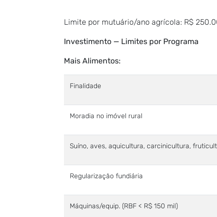
Limite por mutuário/ano agrícola: R$ 250.0
Investimento — Limites por Programa
Mais Alimentos:
Finalidade
Moradia no imóvel rural
Suíno, aves, aquicultura, carcinicultura, fruticul
Regularização fundiária
Máquinas/equip. (RBF < R$ 150 mil)