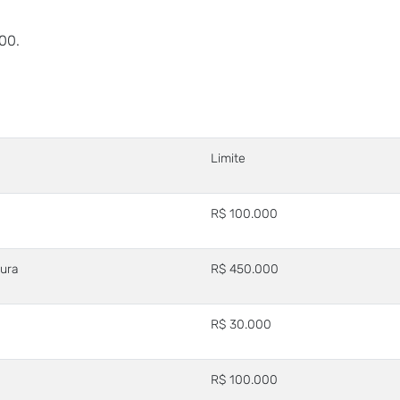
00.
Limite
R$ 100.000
tura
R$ 450.000
R$ 30.000
R$ 100.000