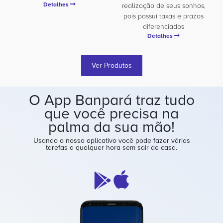
Detalhes
realização de seus sonhos,
pois possui taxas e prazos
diferenciados
Detalhes
Ver Produtos
O App Banpará traz tudo
que você precisa na
palma da sua mão!
Usando o nosso aplicativo você pode fazer várias
tarefas a qualquer hora sem sair de casa.