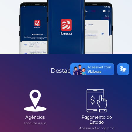
Destaques
Agências
Pagamento do
Estado
Localize a sua
Acesse o Cronograma