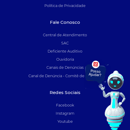
Política de Privacidade
Fale Conosco
Central de Atendimento
SAC
Deficiente Auditivo
Ouvidoria
Canais de Denúncias
Canal de Denúncia - Comitê de Auditoria
Redes Sociais
Facebook
Instagram
Youtube