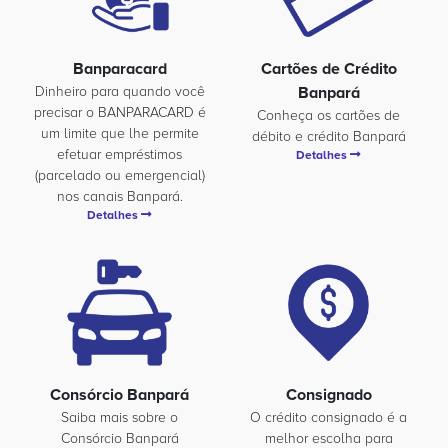
Banparacard
Cartões de Crédito
Dinheiro para quando você
Banpará
precisar o BANPARACARD é
Conheça os cartões de
um limite que lhe permite
débito e crédito Banpará
efetuar empréstimos
Detalhes
(parcelado ou emergencial)
nos canais Banpará.
Detalhes
Consórcio Banpará
Consignado
Saiba mais sobre o
O crédito consignado é a
Consórcio Banpará
melhor escolha para