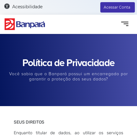
Acessibilidade
Acessar Conta
Política de Privacidade
Você sabia que o Banpará possui um encarregado por
garantir a proteção dos seus dados?
SEUS DIREITOS
Enquanto titular de dados, ao utilizar os serviços