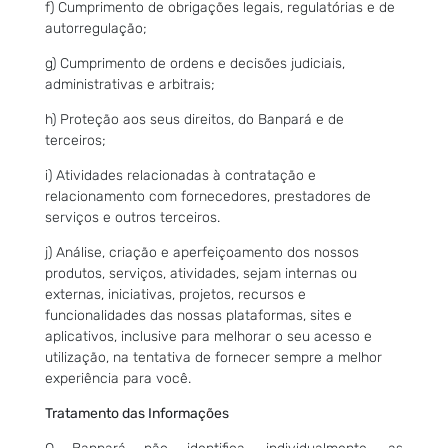
f) Cumprimento de obrigações legais, regulatórias e de
autorregulação;
g) Cumprimento de ordens e decisões judiciais,
administrativas e arbitrais;
h) Proteção aos seus direitos, do Banpará e de
terceiros;
i) Atividades relacionadas à contratação e
relacionamento com fornecedores, prestadores de
serviços e outros terceiros.
j) Análise, criação e aperfeiçoamento dos nossos
produtos, serviços, atividades, sejam internas ou
externas, iniciativas, projetos, recursos e
funcionalidades das nossas plataformas, sites e
aplicativos, inclusive para melhorar o seu acesso e
utilização, na tentativa de fornecer sempre a melhor
experiência para você.
Tratamento das Informações