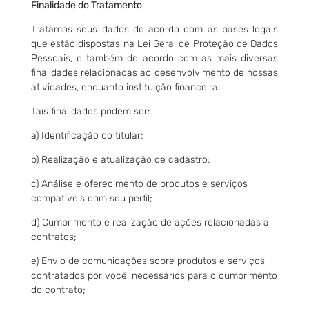
Finalidade do Tratamento
Tratamos seus dados de acordo com as bases legais
que estão dispostas na Lei Geral de Proteção de Dados
Pessoais, e também de acordo com as mais diversas
finalidades relacionadas ao desenvolvimento de nossas
atividades, enquanto instituição financeira.
Tais finalidades podem ser:
a) Identificação do titular;
b) Realização e atualização de cadastro;
c) Análise e oferecimento de produtos e serviços
compatíveis com seu perfil;
d) Cumprimento e realização de ações relacionadas a
contratos;
e) Envio de comunicações sobre produtos e serviços
contratados por você, necessários para o cumprimento
do contrato;