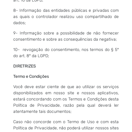
art. 16 da LGPD;
8- Informação das entidades públicas e privadas com
as quais o controlador realizou uso compartilhado de
dados;
9- Informação sobre a possibilidade de não fornecer
consentimento e sobre as consequências da negativa;
10- revogação do consentimento, nos termos do § 5º
do art. 8º da LGPD;
DIRETRIZES
Termo e Condições
Você deve estar ciente de que ao utilizar os serviços
disponibilizados em nosso site e nossos aplicativos,
estará concordando com os Termos e Condições desta
Política de Privacidade, razão pela qual deverá ler
atentamente tais documentos;
Caso não concorde com o Termo de Uso e com esta
Política de Privacidade, não poderá utilizar nossos sites