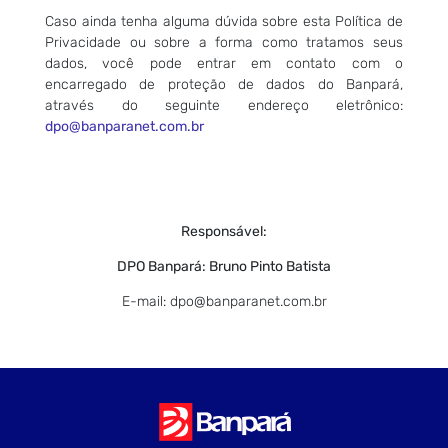
Caso ainda tenha alguma dúvida sobre esta Política de
Privacidade ou sobre a forma como tratamos seus
dados, você pode entrar em contato com o
encarregado de proteção de dados do Banpará,
através do seguinte endereço eletrônico:
dpo@banparanet.com.br
Responsável:
DPO Banpará: Bruno Pinto Batista
E-mail: dpo@banparanet.com.br