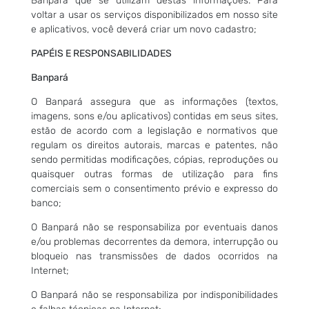
Banpará que se utilizam destas informações. Para
voltar a usar os serviços disponibilizados em nosso site
e aplicativos, você deverá criar um novo cadastro;
PAPÉIS E RESPONSABILIDADES
Banpará
O Banpará assegura que as informações (textos,
imagens, sons e/ou aplicativos) contidas em seus sites,
estão de acordo com a legislação e normativos que
regulam os direitos autorais, marcas e patentes, não
sendo permitidas modificações, cópias, reproduções ou
quaisquer outras formas de utilização para fins
comerciais sem o consentimento prévio e expresso do
banco;
O Banpará não se responsabiliza por eventuais danos
e/ou problemas decorrentes da demora, interrupção ou
bloqueio nas transmissões de dados ocorridos na
Internet;
O Banpará não se responsabiliza por indisponibilidades