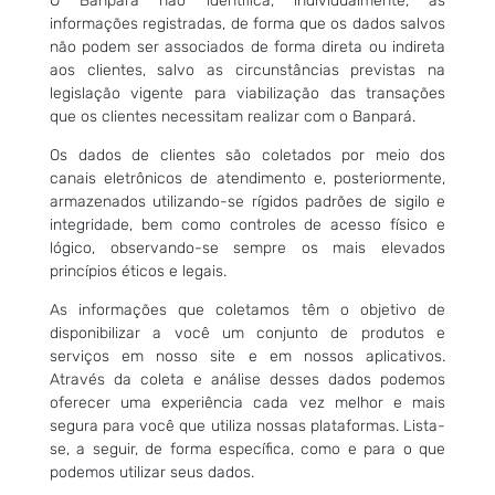
O Banpará não identifica, individualmente, as
informações registradas, de forma que os dados salvos
não podem ser associados de forma direta ou indireta
aos clientes, salvo as circunstâncias previstas na
legislação vigente para viabilização das transações
que os clientes necessitam realizar com o Banpará.
Os dados de clientes são coletados por meio dos
canais eletrônicos de atendimento e, posteriormente,
armazenados utilizando-se rígidos padrões de sigilo e
integridade, bem como controles de acesso físico e
lógico, observando-se sempre os mais elevados
princípios éticos e legais.
As informações que coletamos têm o objetivo de
disponibilizar a você um conjunto de produtos e
serviços em nosso site e em nossos aplicativos.
Através da coleta e análise desses dados podemos
oferecer uma experiência cada vez melhor e mais
segura para você que utiliza nossas plataformas. Lista-
se, a seguir, de forma específica, como e para o que
podemos utilizar seus dados.