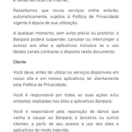
e falhas técnicas na Internet;
Ressaltamos que novos serviços online estarão,
automaticamente, sujeitos à Política de Privacidade
vigente à época de sua utilização;
A qualquer momento, sem aviso prévio ou posterior, o
Banpará poderá suspender, cancelar ou interromper o
acesso aos sites e aplicativos, inclusive se o uso
destes canais contrariar o disposto neste documento.
Cliente
Você deve, antes de utilizar os serviços disponíveis em
nosso site e em nossos aplicativos, ler atentamente
esta Política de Privacidade;
Você é responsável por todas as suas ações e/ou
omissões realizadas nos sites e aplicativos Banpará;
Você é responsável pela reparação de danos que
venha a causar ao Banpará, a terceiros ou outros
clientes, a partir de seu acesso e uso dos sites e
aplicativos de modo indevido.