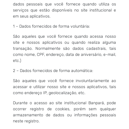
dados pessoais que você fornece quando utiliza os
serviços que estão disponíveis no site institucional e
em seus aplicativos.
1 – Dados fornecidos de forma voluntária:
São aqueles que você fornece quando acessa nosso
site e nossos aplicativos ou quando realiza alguma
transação. Normalmente são dados cadastrais, tais
como nome, CPF, endereço, data de aniversário, e-mail,
etc.)
2 – Dados fornecidos de forma automática:
São aqueles que você fornece involuntariamente ao
acessar e utilizar nosso site e nossos aplicativos, tais
como endereço IP, geolocalização, etc.
Durante o acesso ao site institucional Banpará, pode
ocorrer registro de cookies, porém sem qualquer
armazenamento de dados ou informações pessoais
neste registro.