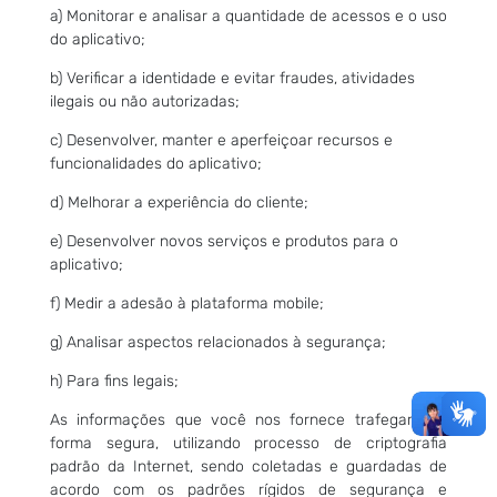
a) Monitorar e analisar a quantidade de acessos e o uso
do aplicativo;
b) Verificar a identidade e evitar fraudes, atividades
ilegais ou não autorizadas;
c) Desenvolver, manter e aperfeiçoar recursos e
funcionalidades do aplicativo;
d) Melhorar a experiência do cliente;
e) Desenvolver novos serviços e produtos para o
aplicativo;
f) Medir a adesão à plataforma mobile;
g) Analisar aspectos relacionados à segurança;
h) Para fins legais;
As informações que você nos fornece trafegam de
forma segura, utilizando processo de criptografia
padrão da Internet, sendo coletadas e guardadas de
acordo com os padrões rígidos de segurança e