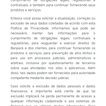
cumprimento de obrigações legais, regulatórias e
contratuais, e também para continuar fornecendo seus
produtos e serviços.
Embora você possa solicitar a atualização, correção ou
exclusão de seus dados coletadas de acordo com esta
Política de Privacidade, informamos que pode ser
necessário manter tais informações para o
cumprimento de obrigações legais, contratuais e
regulatórias, para resguardar e exercer direitos do
Banpará e dos clientes, para continuar fornecendo os
produtos e serviços, para prevenção de atos ilícitos e
para uso em processos judiciais, administrativos e
arbitrais, inclusive por questionamento de terceiros
sobre suas atividades nos sites e aplicativos. Além
disso, tais dados podem ser fornecidos para autoridade
competente mediante decisão judicial;
Caso solicite a exclusão de dados pessoais e dados
financeiros, é importante está ciente de que tal
exclusão implicará na perda permanente de acesso a
qualquer informação cadastrada e aos sistemas do