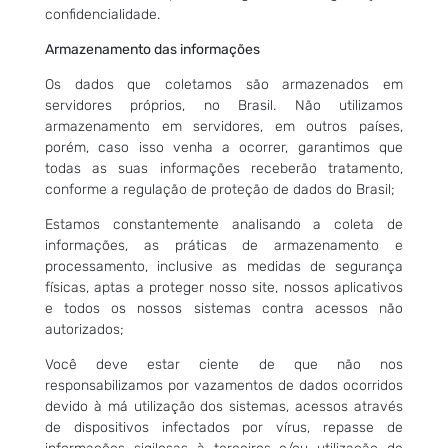
confidencialidade.
Armazenamento das informações
Os dados que coletamos são armazenados em
servidores próprios, no Brasil. Não utilizamos
armazenamento em servidores, em outros países,
porém, caso isso venha a ocorrer, garantimos que
todas as suas informações receberão tratamento,
conforme a regulação de proteção de dados do Brasil;
Estamos constantemente analisando a coleta de
informações, as práticas de armazenamento e
processamento, inclusive as medidas de segurança
físicas, aptas a proteger nosso site, nossos aplicativos
e todos os nossos sistemas contra acessos não
autorizados;
Você deve estar ciente de que não nos
responsabilizamos por vazamentos de dados ocorridos
devido à má utilização dos sistemas, acessos através
de dispositivos infectados por vírus, repasse de