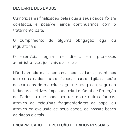
DESCARTE DOS DADOS
Cumpridas as finalidades pelas quais seus dados foram
coletados, é possível ainda continuarmos com o
tratamento para:
O cumprimento de alguma obrigação legal ou
regulatória e;
O exercício regular de direito em processos
administrativos, judiciais e arbitrais;
Não havendo mais nenhuma necessidade, garantimos
que seus dados, tanto físicos, quanto digitais, serão
descartados de maneira segura e adequada, seguindo
todas as diretrizes impostas pela Lei Geral de Proteção
de Dados, o que pode ocorrer, entre outras formas,
através de máquinas fragmentadoras de papel ou
através da exclusão de seus dados, de nossas bases
de dados digitais.
ENCARREGADO DE PROTEÇÃO DE DADOS PESSOAIS