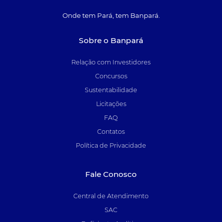
Onde tem Pará, tem Banpará.
Sobre o Banpará
Relação com Investidores
Concursos
Sustentabilidade
Licitações
FAQ
Contatos
Política de Privacidade
Fale Conosco
Central de Atendimento
SAC