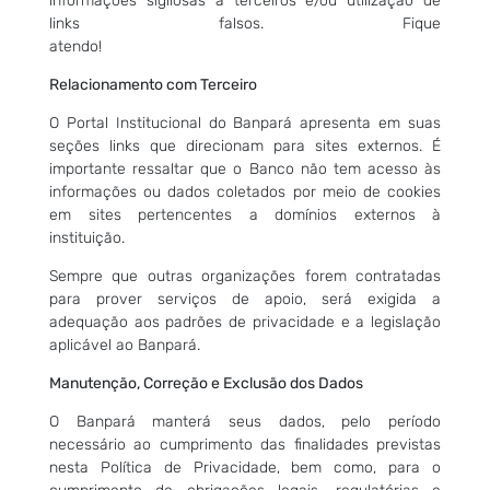
informações sigilosas à terceiros e/ou utilização de
links falsos. Fique
atendo!
Relacionamento com Terceiro
O Portal Institucional do Banpará apresenta em suas
seções links que direcionam para sites externos. É
importante ressaltar que o Banco não tem acesso às
informações ou dados coletados por meio de cookies
em sites pertencentes a domínios externos à
instituição.
Sempre que outras organizações forem contratadas
para prover serviços de apoio, será exigida a
adequação aos padrões de privacidade e a legislação
aplicável ao Banpará.
Manutenção, Correção e Exclusão dos Dados
O Banpará manterá seus dados, pelo período
necessário ao cumprimento das finalidades previstas
nesta Política de Privacidade, bem como, para o