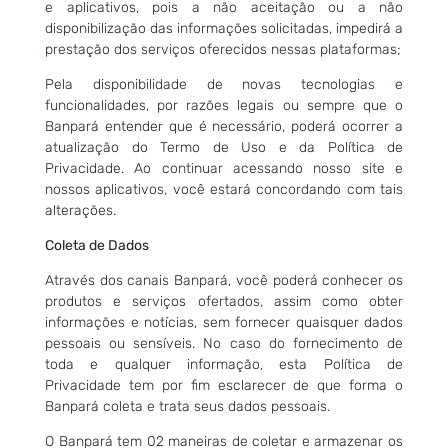
e aplicativos, pois a não aceitação ou a não
disponibilização das informações solicitadas, impedirá a
prestação dos serviços oferecidos nessas plataformas;
Pela disponibilidade de novas tecnologias e
funcionalidades, por razões legais ou sempre que o
Banpará entender que é necessário, poderá ocorrer a
atualização do Termo de Uso e da Política de
Privacidade. Ao continuar acessando nosso site e
nossos aplicativos, você estará concordando com tais
alterações.
Coleta de Dados
Através dos canais Banpará, você poderá conhecer os
produtos e serviços ofertados, assim como obter
informações e notícias, sem fornecer quaisquer dados
pessoais ou sensíveis. No caso do fornecimento de
toda e qualquer informação, esta Política de
Privacidade tem por fim esclarecer de que forma o
Banpará coleta e trata seus dados pessoais.
O Banpará tem 02 maneiras de coletar e armazenar os