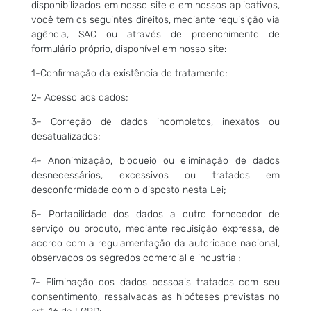
disponibilizados em nosso site e em nossos aplicativos,
você tem os seguintes direitos, mediante requisição via
agência, SAC ou através de preenchimento de
formulário próprio, disponível em nosso site:
1-Confirmação da existência de tratamento;
2- Acesso aos dados;
3- Correção de dados incompletos, inexatos ou
desatualizados;
4- Anonimização, bloqueio ou eliminação de dados
desnecessários, excessivos ou tratados em
desconformidade com o disposto nesta Lei;
5- Portabilidade dos dados a outro fornecedor de
serviço ou produto, mediante requisição expressa, de
acordo com a regulamentação da autoridade nacional,
observados os segredos comercial e industrial;
7- Eliminação dos dados pessoais tratados com seu
consentimento, ressalvadas as hipóteses previstas no