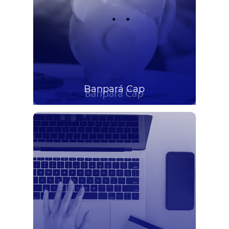
Banpará Cap