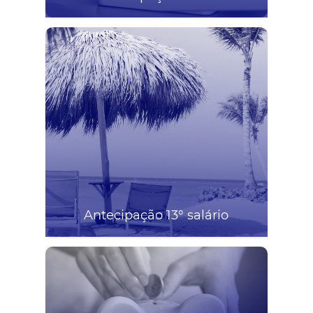
Antecipação 13° salário