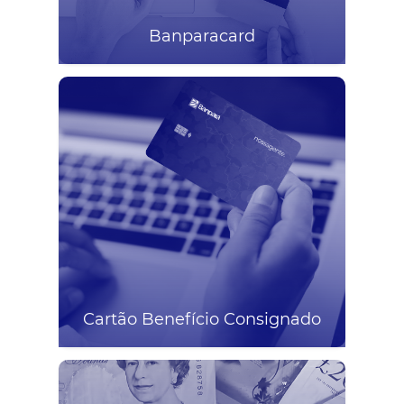
Banparacard
Cartão Benefício Consignado