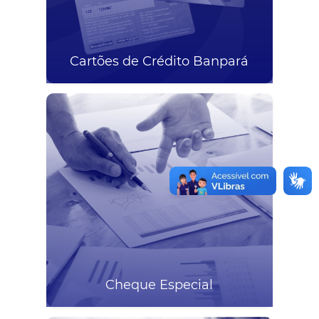
Cartões de Crédito Banpará
Cheque Especial