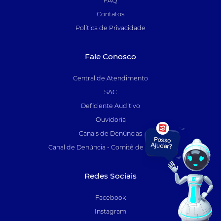
FAQ
Contatos
Política de Privacidade
Fale Conosco
Central de Atendimento
SAC
Deficiente Auditivo
Ouvidoria
Canais de Denúncias
Canal de Denúncia - Comitê de Auditoria
Redes Sociais
Facebook
Instagram