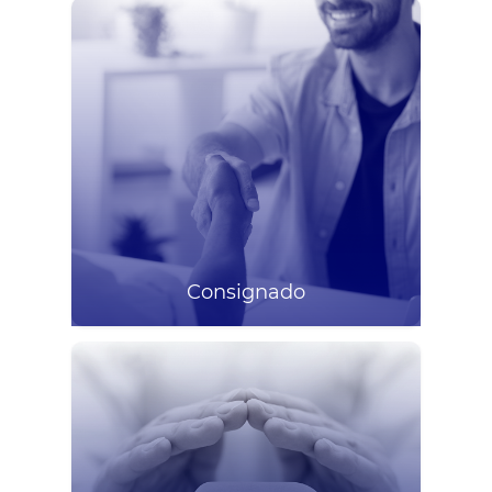
Consignado