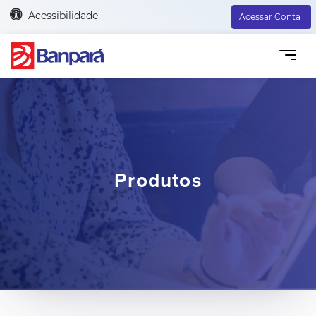
Acessibilidade
Acessar Conta
Produtos