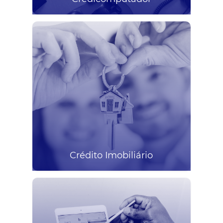
Crédito Imobiliário