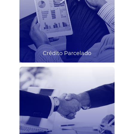
Crédito Parcelado