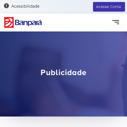
Acessibilidade
Acessar Conta
Publicidade