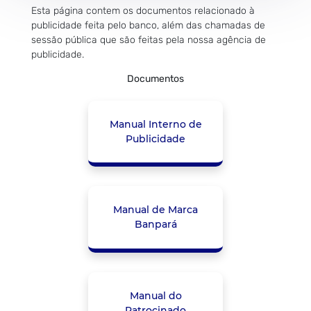
Esta página contem os documentos relacionado à
publicidade feita pelo banco, além das chamadas de
sessão pública que são feitas pela nossa agência de
publicidade.
Documentos
Manual Interno de
Publicidade
Manual de Marca
Banpará
Manual do
Patrocinado