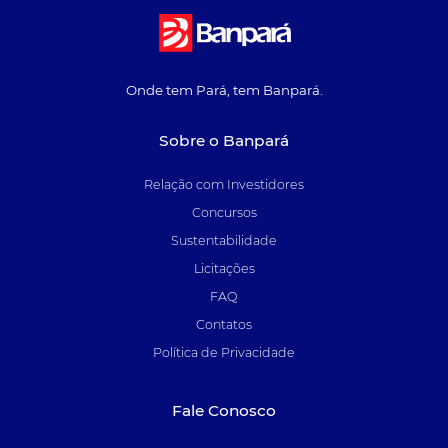
Onde tem Pará, tem Banpará.
Sobre o Banpará
Relação com Investidores
Concursos
Sustentabilidade
Licitações
FAQ
Contatos
Política de Privacidade
Fale Conosco