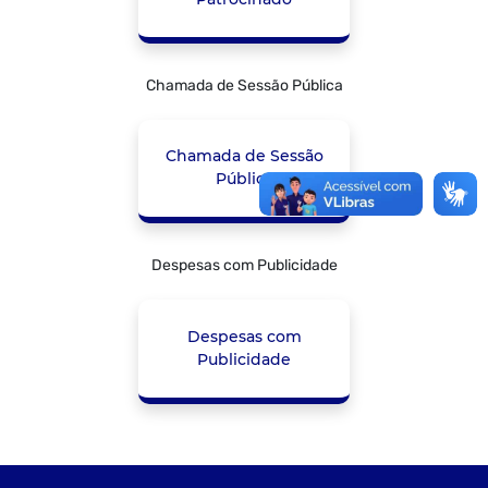
Chamada de Sessão Pública
Chamada de Sessão
Pública
Despesas com Publicidade
Despesas com
Publicidade