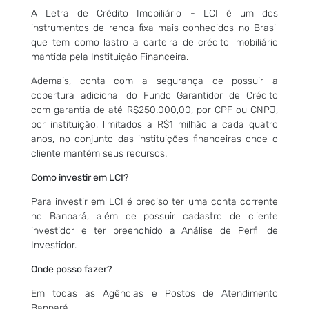
A Letra de Crédito Imobiliário - LCI é um dos
instrumentos de renda fixa mais conhecidos no Brasil
que tem como lastro a carteira de crédito imobiliário
mantida pela Instituição Financeira.
Ademais, conta com a segurança de possuir a
cobertura adicional do Fundo Garantidor de Crédito
com garantia de até R$250.000,00, por CPF ou CNPJ,
por instituição, limitados a R$1 milhão a cada quatro
anos, no conjunto das instituições financeiras onde o
cliente mantém seus recursos.
Como investir em LCI?
Para investir em LCI é preciso ter uma conta corrente
no Banpará, além de possuir cadastro de cliente
investidor e ter preenchido a Análise de Perfil de
Investidor.
Onde posso fazer?
Em todas as Agências e Postos de Atendimento
Banpará.