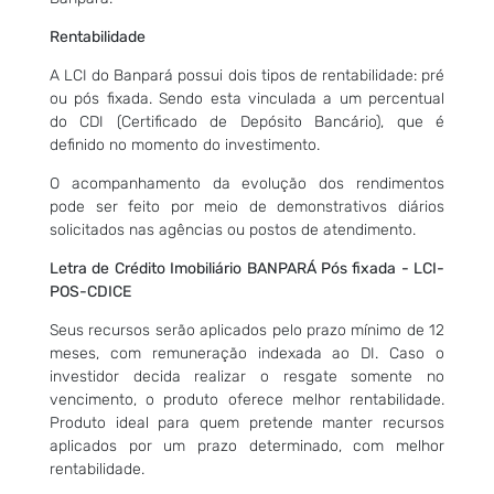
Rentabilidade
A LCI do Banpará possui dois tipos de rentabilidade: pré
ou pós fixada. Sendo esta vinculada a um percentual
do CDI (Certificado de Depósito Bancário), que é
definido no momento do investimento.
O acompanhamento da evolução dos rendimentos
pode ser feito por meio de demonstrativos diários
solicitados nas agências ou postos de atendimento.
Letra de Crédito Imobiliário BANPARÁ Pós fixada - LCI-
POS-CDICE
Seus recursos serão aplicados pelo prazo mínimo de 12
meses, com remuneração indexada ao DI. Caso o
investidor decida realizar o resgate somente no
vencimento, o produto oferece melhor rentabilidade.
Produto ideal para quem pretende manter recursos
aplicados por um prazo determinado, com melhor
rentabilidade.