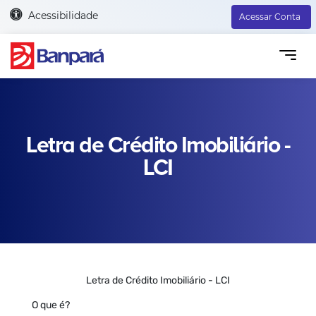
Acessibilidade
Acessar Conta
Letra de Crédito Imobiliário -
LCI
Letra de Crédito Imobiliário - LCI
O que é?