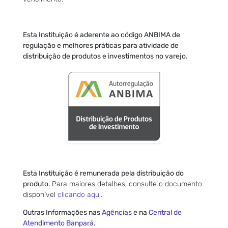
Esta Instituição é aderente ao código ANBIMA de
regulação e melhores práticas para atividade de
distribuição de produtos e investimentos no varejo.
Esta Instituição é remunerada pela distribuição do
produto.
Para maiores detalhes, consulte o documento
disponível
clicando aqui.
Outras Informações nas
Agências
e na
Central de
Atendimento Banpará
.