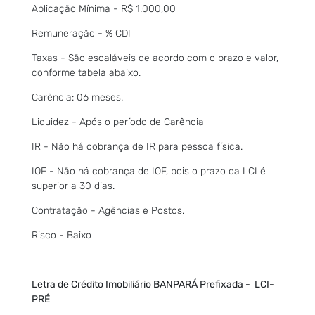
Aplicação Mínima - R$ 1.000,00
Remuneração - % CDI
Taxas - São escaláveis de acordo com o prazo e valor,
conforme tabela abaixo.
Carência: 06 meses.
Liquidez - Após o período de Carência
IR - Não há cobrança de IR para pessoa física.
IOF - Não há cobrança de IOF, pois o prazo da LCI é
superior a 30 dias.
Contratação - Agências e Postos.
Risco - Baixo
Letra de Crédito Imobiliário BANPARÁ Prefixada - LCI-
PRÉ