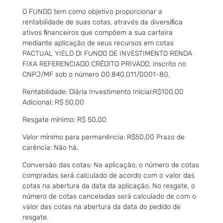
O FUNDO tem como objetivo proporcionar a
rentabilidade de suas cotas, através da diversiﬁca
ativos ﬁnanceiros que compõem a sua carteira
mediante aplicação de seus recursos em cotas
PACTUAL YIELD DI FUNDO DE INVESTIMENTO RENDA
FIXA REFERENCIADO CRÉDITO PRIVADO, inscrito no
CNPJ/MF sob o número 00.840.011/0001-80.
Rentabilidade: Diária Investimento Inicial:R$100,00
Adicional: R$ 50,00
Resgate mínimo: R$ 50,00
Valor mínimo para permanência: R$50,00 Prazo de
carência: Não há.
Conversão das cotas: Na aplicação, o número de cotas
compradas será calculado de acordo com o valor das
cotas na abertura da data da aplicação. No resgate, o
número de cotas canceladas será calculado de com o
valor das cotas na abertura da data do pedido de
resgate.