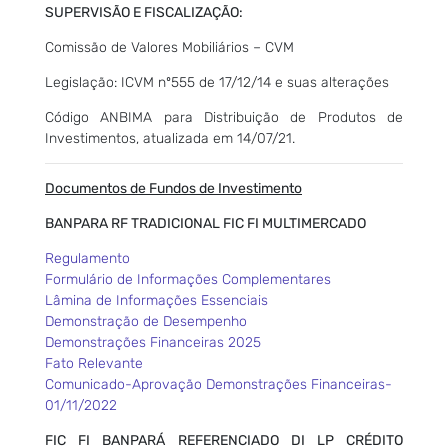
SUPERVISÃO E FISCALIZAÇÃO:
Comissão de Valores Mobiliários – CVM
Legislação: ICVM nº555 de 17/12/14 e suas alterações
Código ANBIMA para Distribuição de Produtos de
Investimentos, atualizada em 14/07/21.
Documentos de Fundos de Investimento
BANPARA RF TRADICIONAL FIC FI MULTIMERCADO
Regulamento
Formulário de Informações Complementares
Lâmina de Informações Essenciais
Demonstração de Desempenho
Demonstrações Financeiras 2025
Fato Relevante
Comunicado-Aprovação Demonstrações Financeiras-
01/11/2022
FIC FI BANPARÁ REFERENCIADO DI LP CRÉDITO