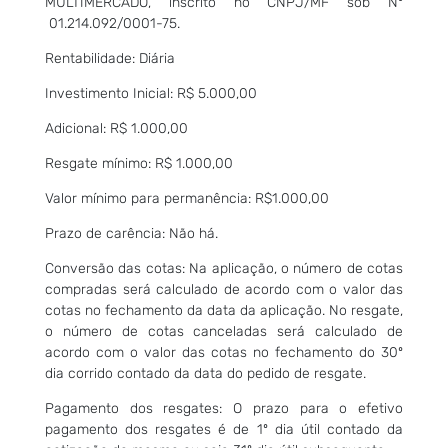
MULTIMERCADO, inscrito no CNPJ/MF sob Nº
01.214.092/0001-75.
Rentabilidade: Diária
Investimento Inicial: R$ 5.000,00
Adicional: R$ 1.000,00
Resgate mínimo: R$ 1.000,00
Valor mínimo para permanência: R$1.000,00
Prazo de carência: Não há.
Conversão das cotas: Na aplicação, o número de cotas
compradas será calculado de acordo com o valor das
cotas no fechamento da data da aplicação. No resgate,
o número de cotas canceladas será calculado de
acordo com o valor das cotas no fechamento do 30º
dia corrido contado da data do pedido de resgate.
Pagamento dos resgates: O prazo para o efetivo
pagamento dos resgates é de 1º dia útil contado da