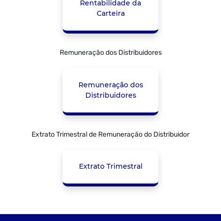
Rentabilidade da
Carteira
Remuneração dos Distribuidores
Remuneração dos
Distribuidores
Extrato Trimestral de Remuneração do Distribuidor
Extrato Trimestral