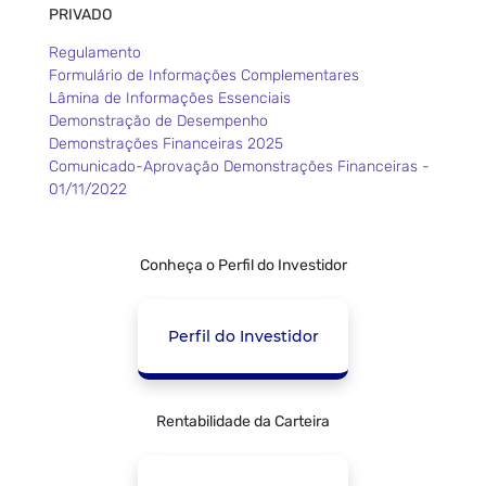
PRIVADO
Regulamento
Formulário de Informações Complementares
Lâmina de Informações Essenciais
Demonstração de Desempenho
Demonstrações Financeiras 2025
Comunicado-Aprovação Demonstrações Financeiras -
01/11/2022
Conheça o Perfil do Investidor
Perfil do Investidor
Rentabilidade da Carteira