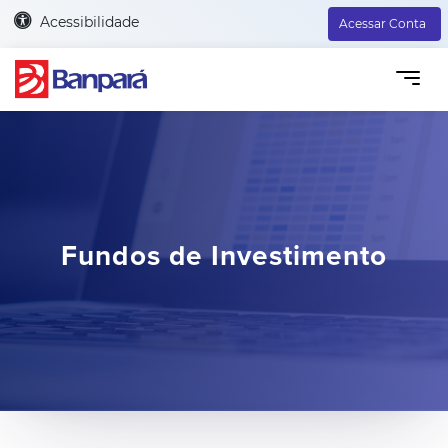
Acessibilidade
Acessar Conta
Fundos de Investimento