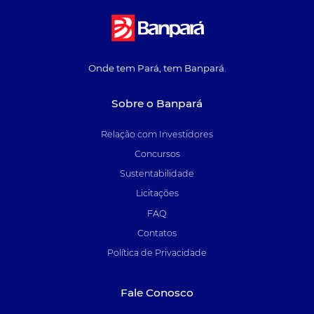
Onde tem Pará, tem Banpará.
Sobre o Banpará
Relação com Investidores
Concursos
Sustentabilidade
Licitações
FAQ
Contatos
Política de Privacidade
Fale Conosco