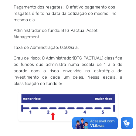
Pagamento dos resgates: O efetivo pagamento dos
resgates é feito na data da cotização do mesmo, no
mesmo dia.
Administrador do fundo: BTG Pactual Asset
Management
Taxa de Administração: 0,50%a.a.
Grau de risco: O Administrador(BTG PACTUAL) classifica
os fundos que administra numa escala de 1 a 5 de
acordo com o risco envolvido na estratégia de
investimento de cada um deles. Nessa escala, a
classificação do fundo é: