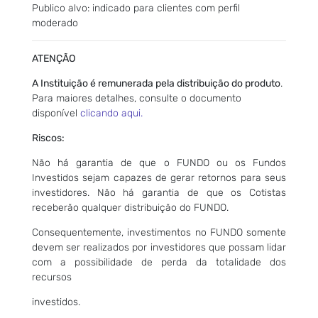
Publico alvo: indicado para clientes com perfil
moderado
ATENÇÃO
A Instituição é remunerada pela distribuição do produto
.
Para maiores detalhes, consulte o documento
disponível
clicando aqui.
Riscos:
Não há garantia de que o FUNDO ou os Fundos
Investidos sejam capazes de gerar retornos para seus
investidores. Não há garantia de que os Cotistas
receberão qualquer distribuição do FUNDO.
Consequentemente, investimentos no FUNDO somente
devem ser realizados por investidores que possam lidar
com a possibilidade de perda da totalidade dos
recursos
investidos.