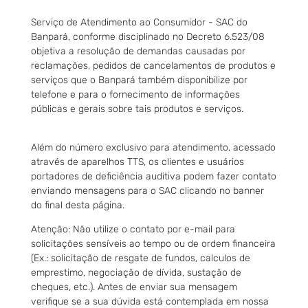
Serviço de Atendimento ao Consumidor - SAC do
Banpará, conforme disciplinado no Decreto 6.523/08
objetiva a resolução de demandas causadas por
reclamações, pedidos de cancelamentos de produtos e
serviços que o Banpará também disponibilize por
telefone e para o fornecimento de informações
públicas e gerais sobre tais produtos e serviços.
Além do número exclusivo para atendimento, acessado
através de aparelhos TTS, os clientes e usuários
portadores de deficiência auditiva podem fazer contato
enviando mensagens para o SAC clicando no banner
do final desta página.
Atenção: Não utilize o contato por e-mail para
solicitações sensíveis ao tempo ou de ordem financeira
(Ex.: solicitação de resgate de fundos, calculos de
emprestimo, negociação de dívida, sustação de
cheques, etc.). Antes de enviar sua mensagem
verifique se a sua dúvida está contemplada em nossa