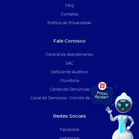
FAQ
Contatos
Política de Privacidade
Fale Conosco
Central de Atendimento
SAC
Deficiente Auditivo
Ouvidoria
Canais de Denúncias
Canal de Denúncia - Comitê de Auditoria
Redes Sociais
Facebook
Instagram