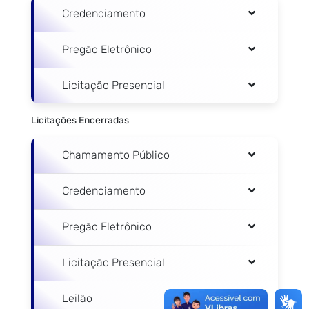
Credenciamento
Pregão Eletrônico
Licitação Presencial
Licitações Encerradas
Chamamento Público
Credenciamento
Pregão Eletrônico
Licitação Presencial
Leilão