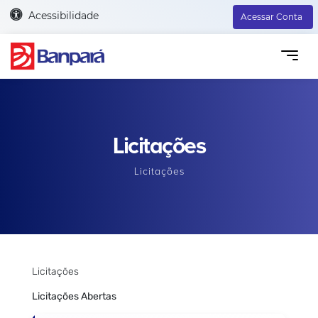
Acessibilidade
Acessar Conta
Licitações
Licitações
Licitações
Licitações Abertas