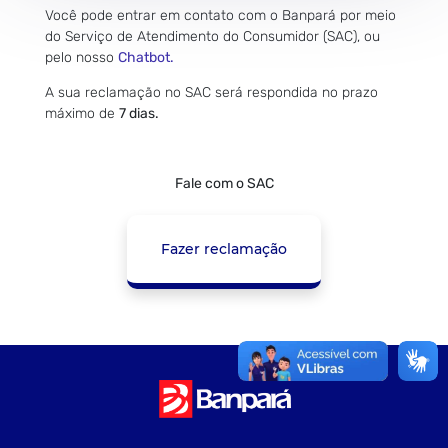
Você pode entrar em contato com o Banpará por meio
do Serviço de Atendimento do Consumidor (SAC), ou
pelo nosso
Chatbot.
A sua reclamação no SAC será respondida no prazo
máximo de
7 dias.
Fale com o SAC
Fazer reclamação