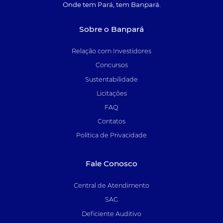
Onde tem Pará, tem Banpará.
Sobre o Banpará
Relação com Investidores
Concursos
Sustentabilidade
Licitações
FAQ
Contatos
Política de Privacidade
Fale Conosco
Central de Atendimento
SAC
Deficiente Auditivo