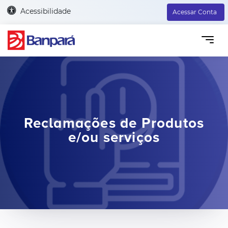
Acessibilidade
Acessar Conta
Reclamações de Produtos
e/ou serviços