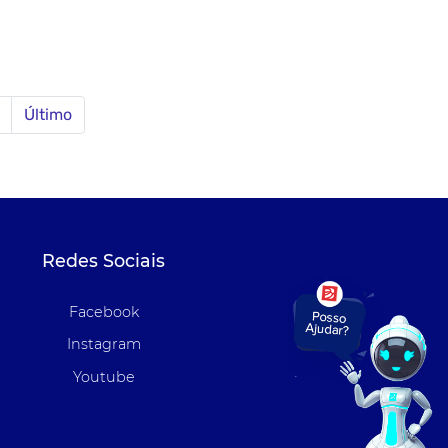
Último
Redes Sociais
Facebook
Instagram
Youtube