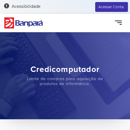
Acessibilidade
Acessar Conta
Credicomputador
Limite de compras para aquisição de
produtos de informática.