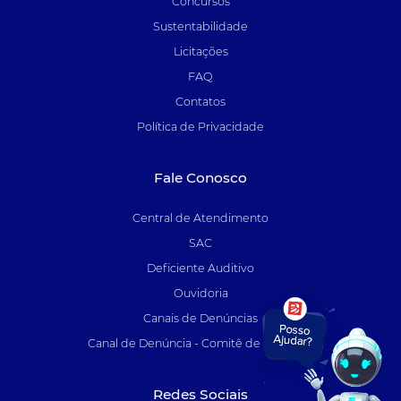
Concursos
Sustentabilidade
Licitações
FAQ
Contatos
Política de Privacidade
Fale Conosco
Central de Atendimento
SAC
Deficiente Auditivo
Ouvidoria
Canais de Denúncias
Canal de Denúncia - Comitê de Auditoria
Redes Sociais