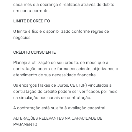
cada mês e a cobrança é realizada através de débito
em conta corrente.
LIMITE DE CRÉDITO
O limite é fixo e disponibilizado conforme regras de
negócios.
CRÉDITO CONSCIENTE
Planeje a utilização do seu crédito, de modo que a
contratação ocorra de forma consciente, objetivando o
atendimento de sua necessidade financeira.
Os encargos (Taxas de Juros, CET, IOF) vinculados a
contratação do crédito podem ser verificados por meio
da simulação nos canais de contratação.
A contratação está sujeita à avaliação cadastral
ALTERAÇÕES RELEVANTES NA CAPACIDADE DE
PAGAMENTO