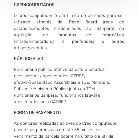
CREDICOMPUTADOR
O credicomputador é um Limite de compras para ser
utilizado através da Rede Bcard (rede de
estabelecimentos credenciados ao Banpará) na
aquisição de produtos de informática
(microcomputadores e periféricos) e outros
artigos/produtos.
PÚBLICO ALVO
Funcionário público efetivo da esfera estadual,
pensionistas / aposentados IGEPPS,
efetivo/aposentado Assembleia e TJE; Ministério
Público e Ministério Público junto ao TCM.
Funcionários Banpará; funcionários (ativa) e
aposentados pela CAFBEP.
FORMA DE PAGAMENTO
As compras realizadas através do Credicomputador
podem ser parceladas em até 35 meses e o
vencimento da parcela ocorre no último dia útil de