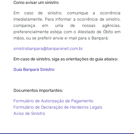
Como avisar um sinistro
Em caso de sinistro, comunique a ocorrência
imediatamente. Para informar a ocorrência de sinistro,
compareça em uma de nossas agências,
preferencialmente esteja com o Atestado de Óbito em
mãos, ou se preferir envie e-mail para o Banpará:
sinistrobanpara@banparanet.com.br
Em caso de sinistro, siga as orientações do guia abaixo:
Guia Banpará Sinistro
Documentos importantes:
Formulário de Autorização de Pagamento
Formulário de Declaração de Herdeiros Legais
Aviso de Sinistro