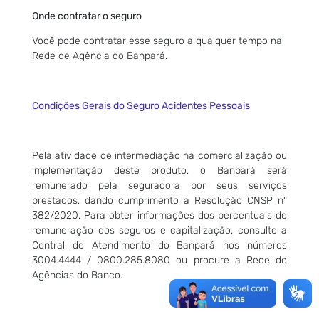
Onde contratar o seguro
Você pode contratar esse seguro a qualquer tempo na
Rede de Agência do Banpará.
Condições Gerais do Seguro Acidentes Pessoais
Pela atividade de intermediação na comercialização ou
implementação deste produto, o Banpará será
remunerado pela seguradora por seus serviços
prestados, dando cumprimento a Resolução CNSP nº
382/2020. Para obter informações dos percentuais de
remuneração dos seguros e capitalização, consulte a
Central de Atendimento do Banpará nos números
3004.4444 / 0800.285.8080 ou procure a Rede de
Agências do Banco.