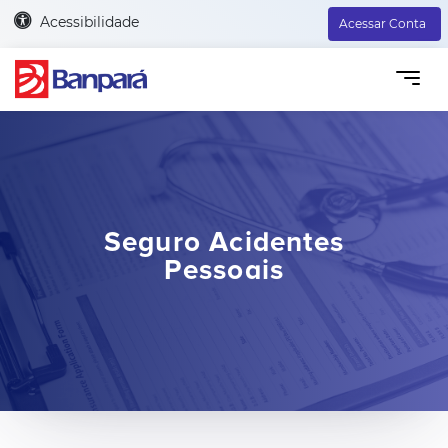
Acessibilidade
Acessar Conta
Seguro Acidentes
Pessoais