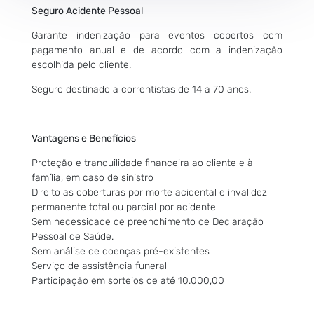
Seguro Acidente Pessoal
Garante indenização para eventos cobertos com
pagamento anual e de acordo com a indenização
escolhida pelo cliente.
Seguro destinado a correntistas de 14 a 70 anos.
Vantagens e Benefícios
Proteção e tranquilidade financeira ao cliente e à
família, em caso de sinistro
Direito as coberturas por morte acidental e invalidez
permanente total ou parcial por acidente
Sem necessidade de preenchimento de Declaração
Pessoal de Saúde.
Sem análise de doenças pré-existentes
Serviço de assistência funeral
Participação em sorteios de até 10.000,00