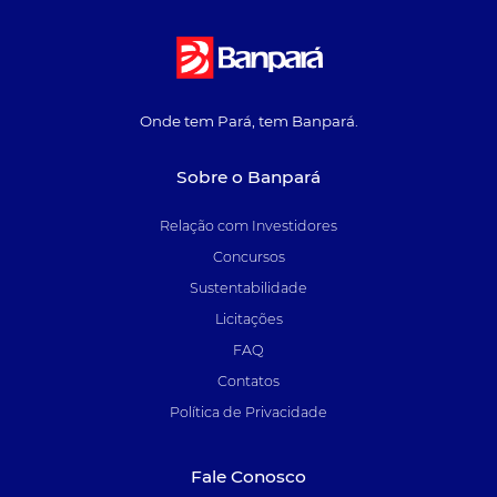
Onde tem Pará, tem Banpará.
Sobre o Banpará
Relação com Investidores
Concursos
Sustentabilidade
Licitações
FAQ
Contatos
Política de Privacidade
Fale Conosco