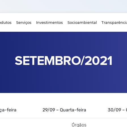
odutos
Serviços
Investimentos
Socioambiental
Transparênci
SETEMBRO/2021
Terça-feira 29/09 – Quarta-feira 30/09 – Qui
Órgãos