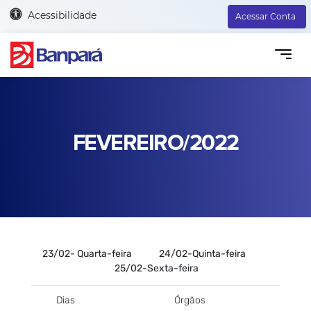
Acessibilidade
Acessar Conta
FEVEREIRO/2022
23/02- Quarta-feira 24/02-Quinta-feira
25/02-Sexta-feira
Dias
Órgãos