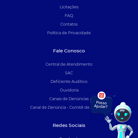
Licitações
FAQ
Contatos
Política de Privacidade
Fale Conosco
Central de Atendimento
SAC
Deficiente Auditivo
Ouvidoria
Canais de Denúncias
Canal de Denúncia - Comitê de Auditoria
Redes Sociais