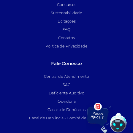
Concursos
Sustentabilidade
Licitações
FAQ
Contatos
Política de Privacidade
Fale Conosco
Central de Atendimento
SAC
Deficiente Auditivo
Ouvidoria
Canais de Denúncias
Canal de Denúncia - Comitê de Auditoria