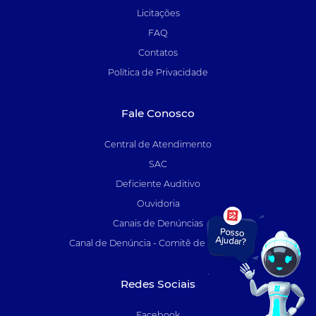
Licitações
FAQ
Contatos
Política de Privacidade
Fale Conosco
Central de Atendimento
SAC
Deficiente Auditivo
Ouvidoria
Canais de Denúncias
Canal de Denúncia - Comitê de Auditoria
Redes Sociais
Facebook