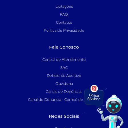
Licitações
FAQ
Contatos
Política de Privacidade
Fale Conosco
Central de Atendimento
SAC
Deficiente Auditivo
Ouvidoria
Canais de Denúncias
Canal de Denúncia - Comitê de Auditoria
Redes Sociais