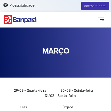
Acessibilidade
Acessar Conta
MARÇO
29/03 - Quarta-feira 30/03 - Quinta-feira
31/03 - Sexta-feira
Dias
Órgãos