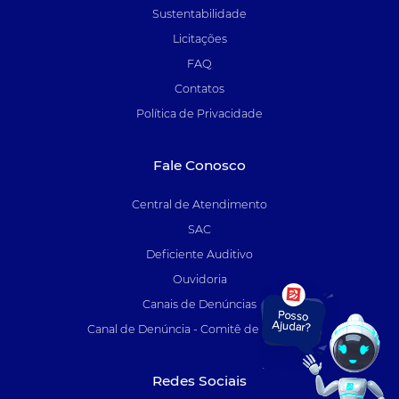
Sustentabilidade
Licitações
FAQ
Contatos
Política de Privacidade
Fale Conosco
Central de Atendimento
SAC
Deficiente Auditivo
Ouvidoria
Canais de Denúncias
Canal de Denúncia - Comitê de Auditoria
Redes Sociais