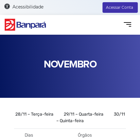
Acessibilidade
Acessar Conta
NOVEMBRO
28/11 – Terça-feira 29/11 – Quarta-feira 30/11
– Quinta-feira
Dias
Órgãos