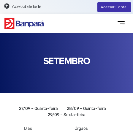
Acessibilidade
Acessar Conta
SETEMBRO
27/09 – Quarta-feira 28/09 – Quinta-feira
29/09 – Sexta-feira
Dias
Órgãos