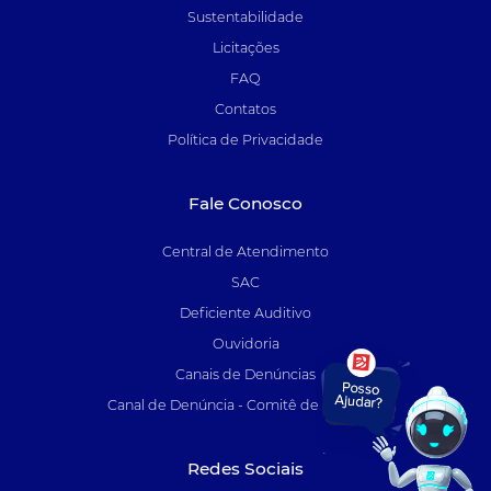
Sustentabilidade
Licitações
FAQ
Contatos
Política de Privacidade
Fale Conosco
Central de Atendimento
SAC
Deficiente Auditivo
Ouvidoria
Canais de Denúncias
Canal de Denúncia - Comitê de Auditoria
Redes Sociais