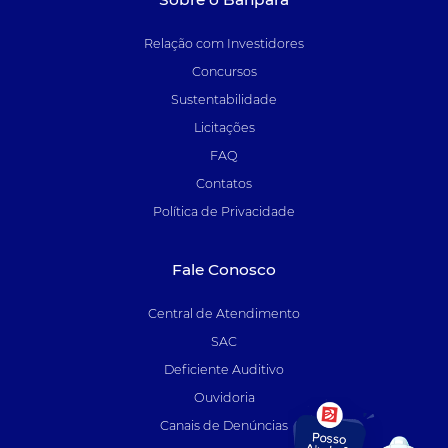
Relação com Investidores
Concursos
Sustentabilidade
Licitações
FAQ
Contatos
Política de Privacidade
Fale Conosco
Central de Atendimento
SAC
Deficiente Auditivo
Ouvidoria
Canais de Denúncias