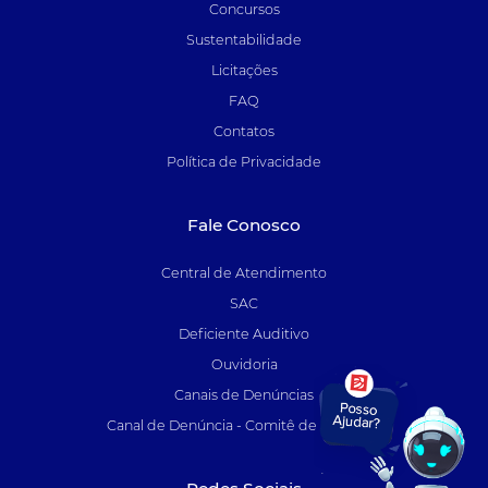
Concursos
Sustentabilidade
Licitações
FAQ
Contatos
Política de Privacidade
Fale Conosco
Central de Atendimento
SAC
Deficiente Auditivo
Ouvidoria
Canais de Denúncias
Canal de Denúncia - Comitê de Auditoria