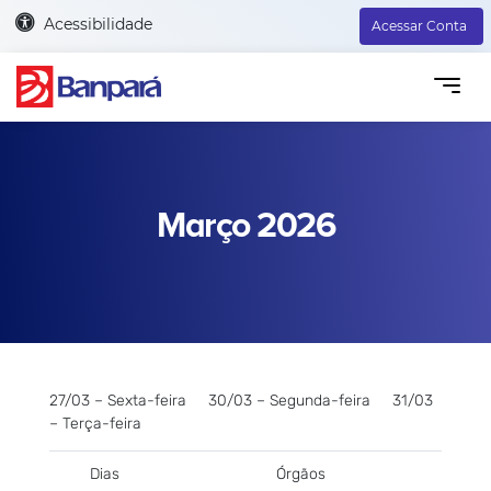
Acessibilidade
Acessar Conta
Março 2026
27/03 – Sexta-feira 30/03 – Segunda-feira 31/03
– Terça-feira
Dias
Órgãos