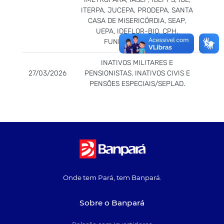
ITERPA, JUCEPA, PRODEPA, SANTA
CASA DE MISERICÓRDIA, SEAP,
UEPA, IDEFLOR-BIO, CPH,
FUNDAÇÃO PARÁPA.
INATIVOS MILITARES E
27/03/2026
PENSIONISTAS. INATIVOS CIVIS E
PENSÕES ESPECIAIS/SEPLAD.
Onde tem Pará, tem Banpará.
Sobre o Banpará