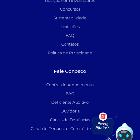
Relação com Investidores
Concursos
Sustentabilidade
Licitações
FAQ
Contatos
Política de Privacidade
Fale Conosco
Central de Atendimento
SAC
Deficiente Auditivo
Ouvidoria
Canais de Denúncias
Canal de Denúncia - Comitê de Auditoria