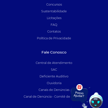
Concursos
Sustentabilidade
Licitações
FAQ
Contatos
Política de Privacidade
Fale Conosco
Central de Atendimento
SAC
Deficiente Auditivo
Ouvidoria
Canais de Denúncias
Canal de Denúncia - Comitê de Auditoria