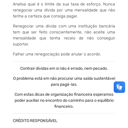
Analisa qual é o limite da sua taxa de esforço. Nunca
renegociar uma dívida por uma mensalidade que não
tenha a certeza que consiga pagar.
Renegociar uma dívida com uma instituição bancária
tem que ser feito conscientemente, não aceite uma
mensalidade que tenha receio de não conseguir
suportar.
Falhar uma renegociação pode anular o acordo.
Contrair dívidas em si não é errado, nem pecado.
O problema está em não procurar uma saída sustentável
para pagá-las.
Com estas dicas de organização financeira esperamos
poder auxiliar no encontro do caminho para o equilíbrio
financeiro.
CRÉDITO RESPONSÁVEL