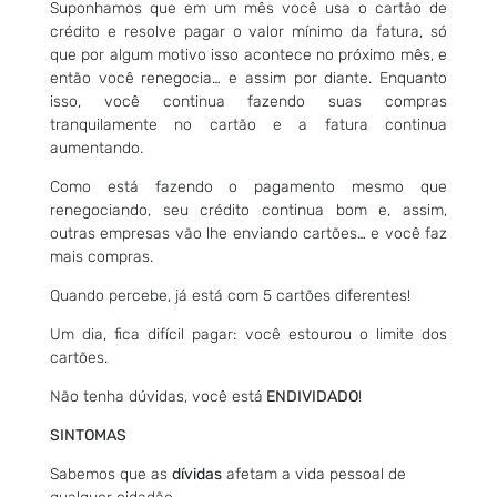
Suponhamos que em um mês você usa o cartão de
crédito e resolve pagar o valor mínimo da fatura, só
que por algum motivo isso acontece no próximo mês, e
então você renegocia… e assim por diante. Enquanto
isso, você continua fazendo suas compras
tranquilamente no cartão e a fatura continua
aumentando.
Como está fazendo o pagamento mesmo que
renegociando, seu crédito continua bom e, assim,
outras empresas vão lhe enviando cartões… e você faz
mais compras.
Quando percebe, já está com 5 cartões diferentes!
Um dia, fica difícil pagar: você estourou o limite dos
cartões.
Não tenha dúvidas, você está
ENDIVIDADO
!
SINTOMAS
Sabemos que as
dívidas
afetam a vida pessoal de