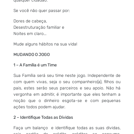
qualquer cidadão.
Se você não quer passar por:
Dores de cabeça,
Desestruturação familiar e
Noites em claro...
Mude alguns hábitos na sua vida!
MUDANDO O JOGO
1 – A Família é um Time
Sua Família será seu time neste jogo. Independente de
com quem vivas, seja o seu companheiro(a), filhos ou
pais, estes serão seus parceiros e seu apoio. Não há
vergonha em admitir, é importante que eles tenham a
noção que o dinheiro esgota-se e com pequenas
ações todos podem ajudar.
2 – Identifique Todas as Dívidas
Faça um balanço e identifique todas as suas dividas,