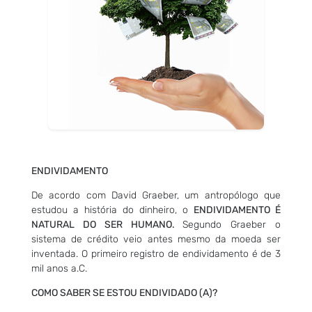
ENDIVIDAMENTO
De acordo com David Graeber, um antropólogo que
estudou a história do dinheiro, o
ENDIVIDAMENTO É
NATURAL DO SER HUMANO.
Segundo Graeber o
sistema de crédito veio antes mesmo da moeda ser
inventada. O primeiro registro de endividamento é de 3
mil anos a.C.
COMO SABER SE ESTOU ENDIVIDADO (A)?