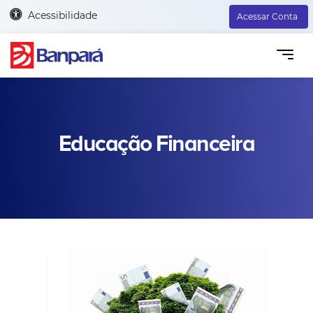
Acessibilidade
Acessar Conta
Educação Financeira