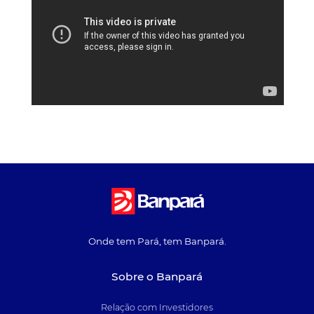
Onde tem Pará, tem Banpará.
Sobre o Banpará
Relação com Investidores