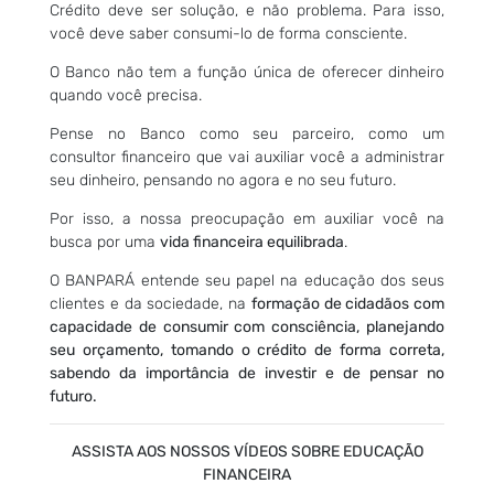
Crédito deve ser solução, e não problema. Para isso,
você deve saber consumi-lo de forma consciente.
O Banco não tem a função única de oferecer dinheiro
quando você precisa.
Pense no Banco como seu parceiro, como um
consultor financeiro que vai auxiliar você a administrar
seu dinheiro, pensando no agora e no seu futuro.
Por isso, a nossa preocupação em auxiliar você na
busca por uma
vida financeira equilibrada
.
O BANPARÁ entende seu papel na educação dos seus
clientes e da sociedade, na
formação de cidadãos com
capacidade de consumir com consciência, planejando
seu orçamento, tomando o crédito de forma correta,
sabendo da importância de investir e de pensar no
futuro.
ASSISTA AOS NOSSOS VÍDEOS SOBRE EDUCAÇÃO
FINANCEIRA