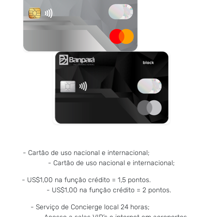
- Cartão de uso nacional e internacional;
- Cartão de uso nacional e internacional;
- US$1,00 na função crédito = 1,5 pontos.
- US$1,00 na função crédito = 2 pontos.
- Serviço de Concierge local 24 horas;