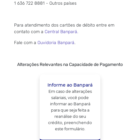
1 636 722 8881 - Outros países
Para atendimento dos cartões de débito entre em
contato com a
Central Banpará.
Fale com a
Ouvidoria Banpará
.
Alterações Relevantes na Capacidade de Pagamento
Informe ao Banpará
Em caso de alterações
salariais, você pode
informar ao Banpará
para que seja feita a
reanálise do seu
crédito, preenchendo
este formulário.