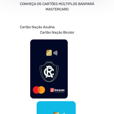
CONHEÇA OS CARTÕES MÚLTIPLOS BANPARÁ
MASTERCARD
Cartão Nação Azulina
Cartão Nação Bicolor