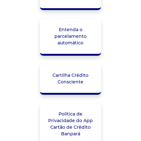
Entenda o
parcelamento
automático
Cartilha Crédito
Consciente
Política de
Privacidade do App
Cartão de Crédito
Banpará