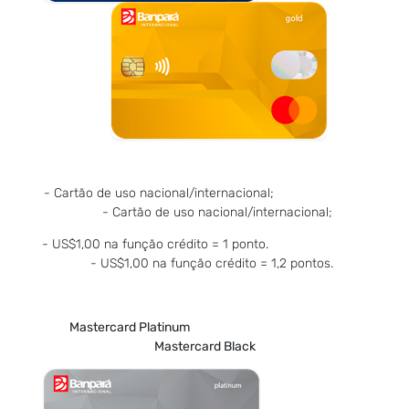
- Cartão de uso nacional/internacional;
- Cartão de uso nacional/internacional;
- US$1,00 na função crédito = 1 ponto.
- US$1,00 na função crédito = 1,2 pontos.
Mastercard Platinum
Mastercard Black