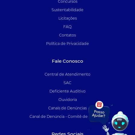
Concursos
Sustentabilidade
Licitações
FAQ
Contatos
Política de Privacidade
Fale Conosco
Central de Atendimento
SAC
Deficiente Auditivo
Ouvidoria
Canais de Denúncias
Canal de Denúncia - Comitê de Auditoria
Redes Sociais