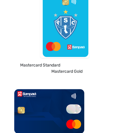
Mastercard Standard
Mastercard Gold