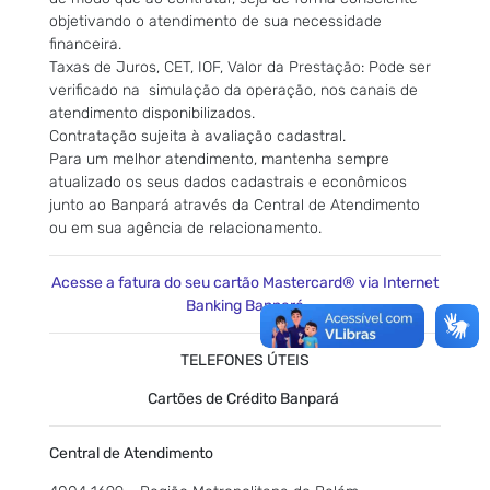
objetivando o atendimento de sua necessidade
financeira.
Taxas de Juros, CET, IOF, Valor da Prestação: Pode ser
verificado na simulação da operação, nos canais de
atendimento disponibilizados.
Contratação sujeita à avaliação cadastral.
Para um melhor atendimento, mantenha sempre
atualizado os seus dados cadastrais e econômicos
junto ao Banpará através da Central de Atendimento
ou em sua agência de relacionamento.
Acesse a fatura do seu cartão Mastercard® via Internet
Banking Banpará
TELEFONES ÚTEIS
Cartões de Crédito Banpará
Central de Atendimento