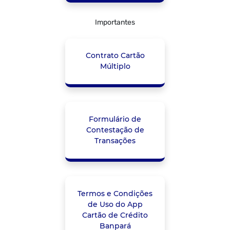
Importantes
Contrato Cartão
Múltiplo
Formulário de
Contestação de
Transações
Termos e Condições
de Uso do App
Cartão de Crédito
Banpará