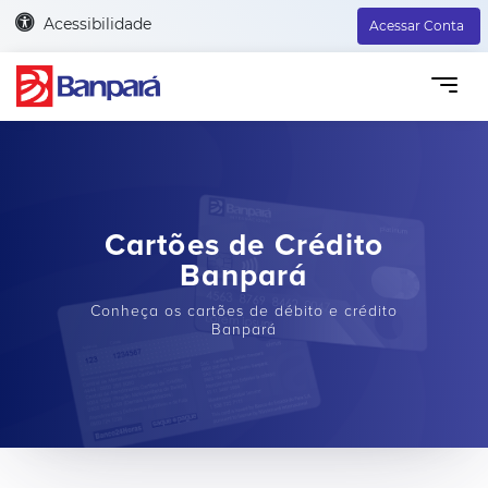
Acessibilidade
Acessar Conta
Cartões de Crédito
Banpará
Conheça os cartões de débito e crédito
Banpará