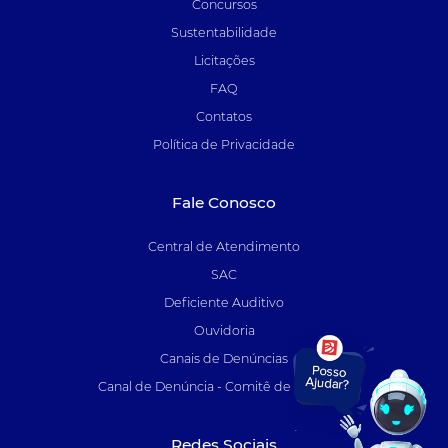
Concursos
Sustentabilidade
Licitações
FAQ
Contatos
Política de Privacidade
Fale Conosco
Central de Atendimento
SAC
Deficiente Auditivo
Ouvidoria
Canais de Denúncias
Canal de Denúncia - Comitê de Auditoria
Redes Sociais