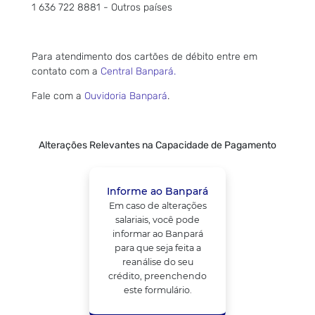
1 636 722 8881 - Outros países
Para atendimento dos cartões de débito entre em
contato com a
Central Banpará.
Fale com a
Ouvidoria Banpará
.
Alterações Relevantes na Capacidade de Pagamento
Informe ao Banpará
Em caso de alterações
salariais, você pode
informar ao Banpará
para que seja feita a
reanálise do seu
crédito, preenchendo
este formulário.