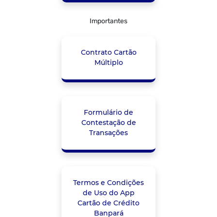
Importantes
Contrato Cartão
Múltiplo
Formulário de
Contestação de
Transações
Termos e Condições
de Uso do App
Cartão de Crédito
Banpará