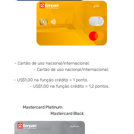
- Cartão de uso nacional/internacional;
- Cartão de uso nacional/internacional;
- US$1,00 na função crédito = 1 ponto.
- US$1,00 na função crédito = 1,2 pontos.
Mastercard Platinum
Mastercard Black