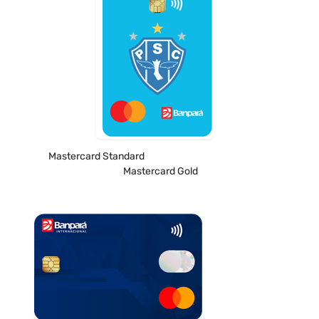
Mastercard Standard
Mastercard Gold