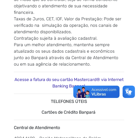
objetivando o atendimento de sua necessidade
financeira.
Taxas de Juros, CET, IOF, Valor da Prestação: Pode ser
verificado na simulação da operação, nos canais de
atendimento disponibilizados.
Contratação sujeita à avaliação cadastral.
Para um melhor atendimento, mantenha sempre
atualizado os seus dados cadastrais e econômicos
junto ao Banpará através da Central de Atendimento
ou em sua agência de relacionamento.
Acesse a fatura do seu cartão Mastercard® via Internet
Banking Banpará
TELEFONES ÚTEIS
Cartões de Crédito Banpará
Central de Atendimento