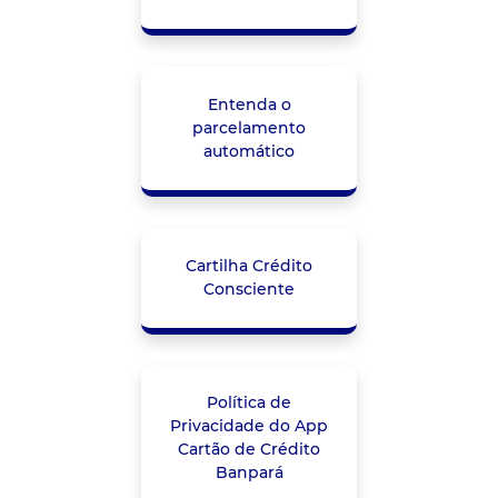
Entenda o
parcelamento
automático
Cartilha Crédito
Consciente
Política de
Privacidade do App
Cartão de Crédito
Banpará