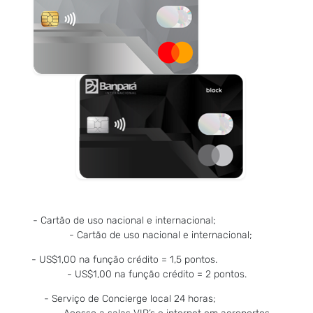
- Cartão de uso nacional e internacional;
- Cartão de uso nacional e internacional;
- US$1,00 na função crédito = 1,5 pontos.
- US$1,00 na função crédito = 2 pontos.
- Serviço de Concierge local 24 horas;