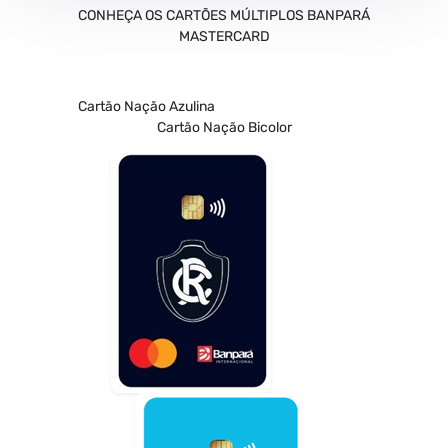
CONHEÇA OS CARTÕES MÚLTIPLOS BANPARÁ
MASTERCARD
Cartão Nação Azulina
Cartão Nação Bicolor