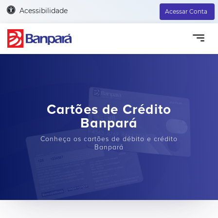
Acessibilidade
Acessar Conta
Cartões de Crédito
Banpará
Conheça os cartões de débito e crédito
Banpará